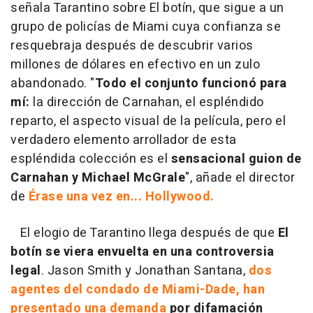
señala Tarantino sobre El botín, que sigue a un
grupo de policías de Miami cuya confianza se
resquebraja después de descubrir varios
millones de dólares en efectivo en un zulo
abandonado. "
Todo el conjunto funcionó para
mí:
la dirección de Carnahan, el espléndido
reparto, el aspecto visual de la película, pero el
verdadero elemento arrollador de esta
espléndida colección es el
sensacional guion de
Carnahan y Michael McGrale
", añade el director
de
Érase una vez en... Hollywood.
El elogio de Tarantino llega después de que
El
botín se viera envuelta en una controversia
legal
. Jason Smith y Jonathan Santana,
dos
agentes del condado de Miami-Dade, han
presentado una demanda
por difamación