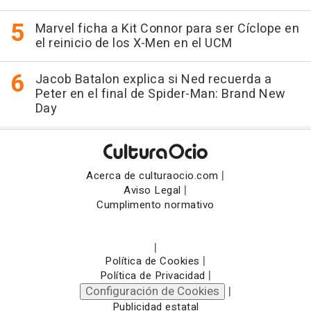
Marvel ficha a Kit Connor para ser Cíclope en
el reinicio de los X-Men en el UCM
Jacob Batalon explica si Ned recuerda a
Peter en el final de Spider-Man: Brand New
Day
|
Acerca de culturaocio.com
|
Aviso Legal
Cumplimento normativo
|
|
Política de Cookies
|
Política de Privacidad
Configuración de Cookies
|
Publicidad estatal