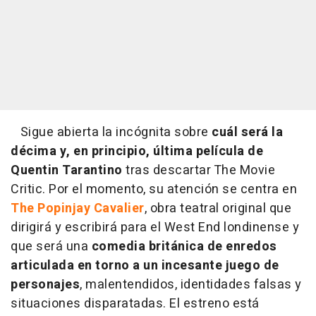
Sigue abierta la incógnita sobre
cuál será la
décima y, en principio, última película de
Quentin Tarantino
tras descartar The Movie
Critic. Por el momento, su atención se centra en
The Popinjay Cavalier
, obra teatral original que
dirigirá y escribirá para el West End londinense y
que será una
comedia británica de enredos
articulada en torno a un incesante juego de
personajes
, malentendidos, identidades falsas y
situaciones disparatadas. El estreno está