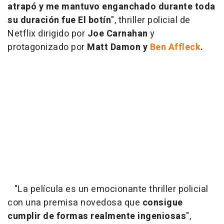
atrapó y me mantuvo enganchado durante toda
su duración fue
El botín
", thriller policial de
Netflix dirigido por
Joe Carnahan
y
protagonizado por
Matt Damon y
Ben Affleck
.
"La película es un emocionante thriller policial
con una premisa novedosa que
consigue
cumplir de formas realmente ingeniosas
",