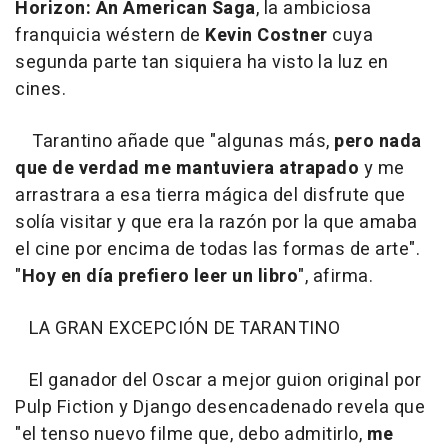
Horizon: An American Saga
, la ambiciosa
franquicia wéstern de
Kevin Costner
cuya
segunda parte tan siquiera ha visto la luz en
cines.
Tarantino añade que "algunas más,
pero nada
que de verdad me mantuviera atrapado
y me
arrastrara a esa tierra mágica del disfrute que
solía visitar y que era la razón por la que amaba
el cine por encima de todas las formas de arte".
"
Hoy en día prefiero leer un libro
", afirma.
LA GRAN EXCEPCIÓN DE TARANTINO
El ganador del Oscar a mejor guion original por
Pulp Fiction y Django desencadenado revela que
"el tenso nuevo filme que, debo admitirlo,
me