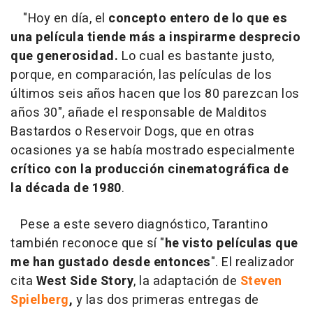
"Hoy en día, el
concepto entero de lo que es
una película
tiende más a inspirarme desprecio
que generosidad.
Lo cual es bastante justo,
porque, en comparación, las películas de los
últimos seis años hacen que los 80 parezcan los
años 30", añade el responsable de Malditos
Bastardos o Reservoir Dogs, que en otras
ocasiones ya se había mostrado especialmente
crítico con la producción cinematográfica de
la década de 1980
.
Pese a este severo diagnóstico, Tarantino
también reconoce que sí "
he visto películas que
me han gustado desde entonces
". El realizador
cita
West Side Story
, la adaptación de
Steven
Spielberg
,
y las dos primeras entregas de