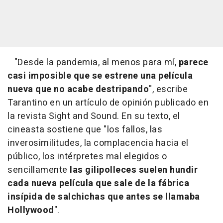
"Desde la pandemia, al menos para mí,
parece
casi imposible que se estrene una película
nueva que no acabe destripando
", escribe
Tarantino en un artículo de opinión publicado en
la revista Sight and Sound. En su texto, el
cineasta sostiene que "los fallos, las
inverosimilitudes, la complacencia hacia el
público, los intérpretes mal elegidos o
sencillamente
las gilipolleces suelen hundir
cada nueva película que sale de la fábrica
insípida de salchichas que antes se llamaba
Hollywood
".