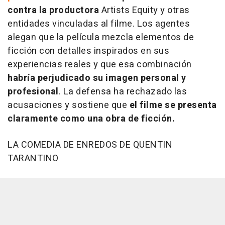
contra la productora
Artists Equity y otras
entidades vinculadas al filme. Los agentes
alegan que la película mezcla elementos de
ficción con detalles inspirados en sus
experiencias reales y que esa combinación
habría perjudicado su imagen personal y
profesional
. La defensa ha rechazado las
acusaciones y sostiene que
el filme se presenta
claramente como una obra de ficción.
LA COMEDIA DE ENREDOS DE QUENTIN
TARANTINO