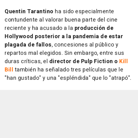
Quentin Tarantino
ha sido especialmente
contundente al valorar buena parte del cine
reciente y ha acusado a la
producción de
Hollywood posterior a la pandemia de estar
plagada de fallos
, concesiones al público y
repartos mal elegidos. Sin embargo, entre sus
duras críticas, el
director de Pulp Fiction o
Kill
Bill
también ha señalado tres películas que le
"han gustado" y una "espléndida" que lo "atrapó".