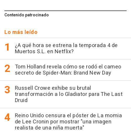
Contenido patrocinado
Lo más leído
¿A qué hora se estrena la temporada 4 de
Muertos S.L. en Netflix?
Tom Holland revela cómo se rodó el cameo
secreto de Spider-Man: Brand New Day
Russell Crowe exhibe su brutal
transformación a lo Gladiator para The Last
Druid
Reino Unido censura el póster de La momia
de Lee Cronin por mostrar "una imagen
realista de una niña muerta"