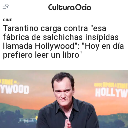
CINE
Tarantino carga contra "esa
fábrica de salchichas insípidas
llamada Hollywood": "Hoy en día
prefiero leer un libro"