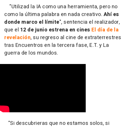
"Utilizad la IA como una herramienta, pero no
como la última palabra en nada creativo.
Ahí es
donde marco el límite
", sentencia el realizador,
que el
12 de junio estrena en cines
El día de la
revelación
, su regreso al cine de extraterrestres
tras Encuentros en la tercera fase, E.T. y La
guerra de los mundos.
"
Si descubrieras que no estamos solos, si