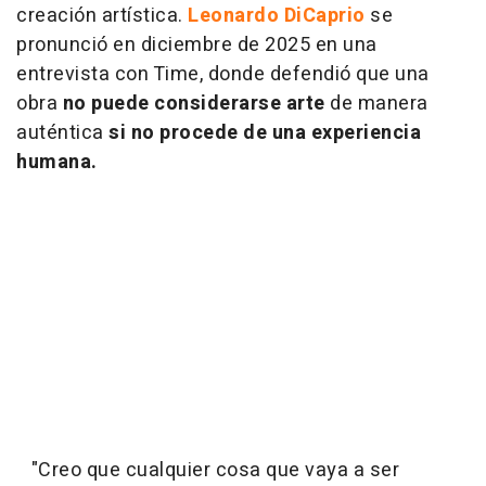
creación artística.
Leonardo DiCaprio
se
pronunció en diciembre de 2025 en una
entrevista con Time, donde defendió que una
obra
no puede considerarse arte
de manera
auténtica
si no procede de una experiencia
humana.
"Creo que cualquier cosa que vaya a ser