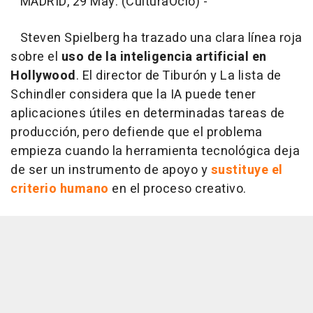
MADRID, 29 May. (CulturaOcio) -
Steven Spielberg ha trazado una clara línea roja
sobre el
uso de la inteligencia artificial en
Hollywood
. El director de Tiburón y La lista de
Schindler considera que la IA puede tener
aplicaciones útiles en determinadas tareas de
producción, pero defiende que el problema
empieza cuando la herramienta tecnológica deja
de ser un instrumento de apoyo y
sustituye el
criterio humano
en el proceso creativo.