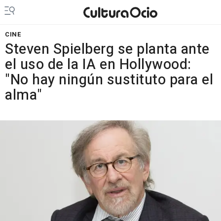
CINE
Steven Spielberg se planta ante
el uso de la IA en Hollywood:
"No hay ningún sustituto para el
alma"