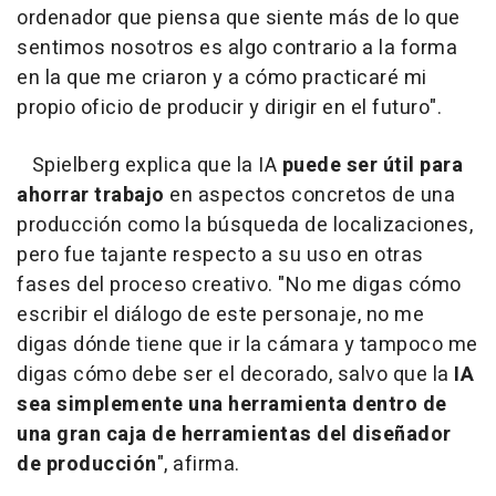
ordenador que piensa que siente más de lo que
sentimos nosotros es algo contrario a la forma
en la que me criaron y a cómo practicaré mi
propio oficio de producir y dirigir en el futuro".
Spielberg explica que la IA
puede ser útil para
ahorrar trabajo
en aspectos concretos de una
producción como la búsqueda de localizaciones,
pero fue tajante respecto a su uso en otras
fases del proceso creativo. "No me digas cómo
escribir el diálogo de este personaje, no me
digas dónde tiene que ir la cámara y tampoco me
digas cómo debe ser el decorado, salvo que la
IA
sea simplemente una herramienta dentro de
una gran caja de herramientas del diseñador
de producción
", afirma.