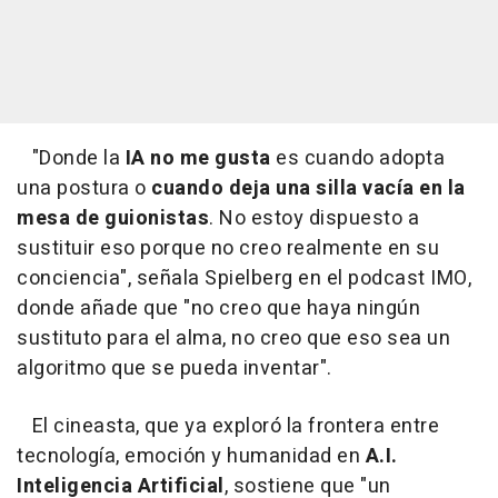
"Donde la
IA no me gusta
es cuando adopta
una postura o
cuando deja una silla vacía en la
mesa de guionistas
. No estoy dispuesto a
sustituir eso porque no creo realmente en su
conciencia", señala Spielberg en el podcast IMO,
donde añade que "no creo que haya ningún
sustituto para el alma, no creo que eso sea un
algoritmo que se pueda inventar".
El cineasta, que ya exploró la frontera entre
tecnología, emoción y humanidad en
A.I.
Inteligencia Artificial
, sostiene que "un