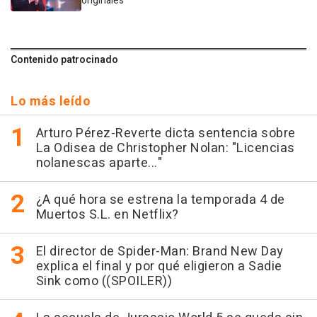
originales"
Contenido patrocinado
Lo más leído
Arturo Pérez-Reverte dicta sentencia sobre
La Odisea de Christopher Nolan: "Licencias
nolanescas aparte..."
¿A qué hora se estrena la temporada 4 de
Muertos S.L. en Netflix?
El director de Spider-Man: Brand New Day
explica el final y por qué eligieron a Sadie
Sink como ((SPOILER))