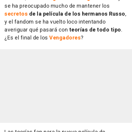
se ha preocupado mucho de mantener los
secretos
de la película de los hermanos Russo
,
y el fandom se ha vuelto loco intentando
averiguar qué pasará con
teorías de todo tipo
.
¿Es el final de los
Vengadores
?