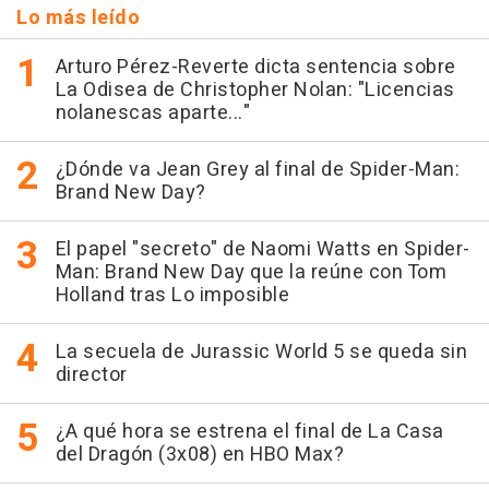
Lo más leído
Arturo Pérez-Reverte dicta sentencia sobre
La Odisea de Christopher Nolan: "Licencias
nolanescas aparte..."
¿Dónde va Jean Grey al final de Spider-Man:
Brand New Day?
El papel "secreto" de Naomi Watts en Spider-
Man: Brand New Day que la reúne con Tom
Holland tras Lo imposible
La secuela de Jurassic World 5 se queda sin
director
¿A qué hora se estrena el final de La Casa
del Dragón (3x08) en HBO Max?