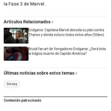
la Fase 3 de Marvel.
Artículos Relacionados
Endgame: Capitana Marvel desvela su plan contra
Thanos y dónde estuvo todos estos años (Vídeo)
Brutal fan art de Vengadores Endgame: ¿Será ésta
la trágica muerte de Capitán América?
Últimas noticias sobre estos temas
Disney
Contenido patrocinado