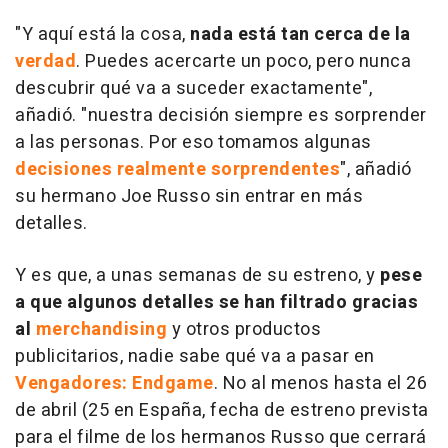
"Y aquí está la cosa,
nada está tan cerca de la
verdad
. Puedes acercarte un poco, pero nunca
descubrir qué va a suceder exactamente",
añadió. "nuestra decisión siempre es sorprender
a las personas. Por eso tomamos algunas
decisiones realmente sorprendentes
", añadió
su hermano Joe Russo sin entrar en más
detalles.
Y es que, a unas semanas de su estreno, y
pese
a que algunos detalles se han filtrado gracias
al
merchandising
y otros productos
publicitarios, nadie sabe qué va a pasar en
Vengadores: Endgame
. No al menos hasta el 26
de abril (25 en España, fecha de estreno prevista
para el filme de los hermanos Russo que cerrará