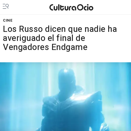
CINE
Los Russo dicen que nadie ha
averiguado el final de
Vengadores Endgame