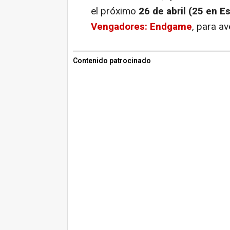
el próximo
26 de abril (25 en E
Vengadores: Endgame
, para av
Contenido patrocinado