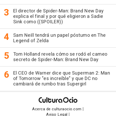
El director de Spider-Man: Brand New Day
explica el final y por qué eligieron a Sadie
Sink como ((SPOILER))
Sam Neill tendrá un papel póstumo en The
Legend of Zelda
Tom Holland revela cómo se rodó el cameo
secreto de Spider-Man: Brand New Day
El CEO de Warner dice que Superman 2: Man
of Tomorrow "es increíble" y que DC no
cambiará de rumbo tras Supergirl
|
Acerca de culturaocio.com
|
Aviso Legal