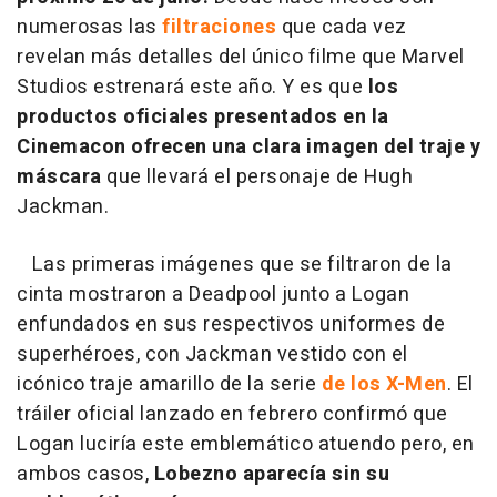
numerosas las
filtraciones
que cada vez
revelan más detalles del único filme que Marvel
Studios estrenará este año. Y es que
los
productos oficiales presentados en la
Cinemacon ofrecen una clara imagen del traje y
máscara
que llevará el personaje de Hugh
Jackman.
Las primeras imágenes que se filtraron de la
cinta mostraron a Deadpool junto a Logan
enfundados en sus respectivos uniformes de
superhéroes, con Jackman vestido con el
icónico traje amarillo de la serie
de los X-Men
. El
tráiler oficial lanzado en febrero confirmó que
Logan luciría este emblemático atuendo pero, en
ambos casos,
Lobezno aparecía sin su