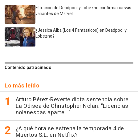
Filtración de Deadpool y Lobezno confirma nuevas
variantes de Marvel
¿Jessica Alba (Los 4 Fantásticos) en Deadpool y
Lobezno?
Contenido patrocinado
Lo más leído
Arturo Pérez-Reverte dicta sentencia sobre
La Odisea de Christopher Nolan: "Licencias
nolanescas aparte..."
¿A qué hora se estrena la temporada 4 de
Muertos S.L. en Netflix?