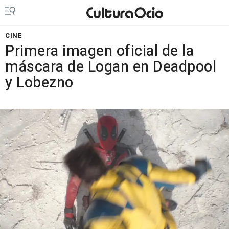
CINE
Primera imagen oficial de la
máscara de Logan en Deadpool
y Lobezno