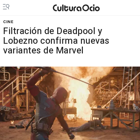
CINE
Filtración de Deadpool y
Lobezno confirma nuevas
variantes de Marvel