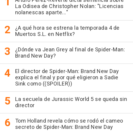
Arturo Pérez-Reverte dicta sentencia sobre
La Odisea de Christopher Nolan: "Licencias
nolanescas aparte..."
¿A qué hora se estrena la temporada 4 de
Muertos S.L. en Netflix?
¿Dónde va Jean Grey al final de Spider-Man:
Brand New Day?
El director de Spider-Man: Brand New Day
explica el final y por qué eligieron a Sadie
Sink como ((SPOILER))
La secuela de Jurassic World 5 se queda sin
director
Tom Holland revela cómo se rodó el cameo
secreto de Spider-Man: Brand New Day