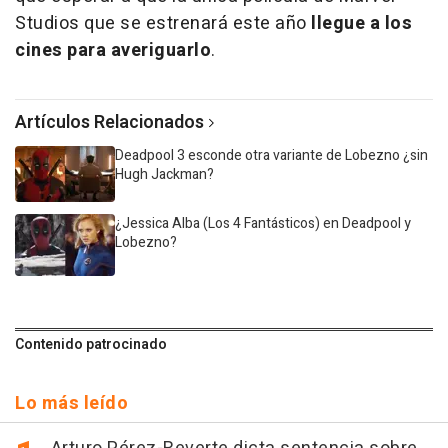
Studios que se estrenará este año
llegue a los
cines para averiguarlo
.
Artículos Relacionados
Deadpool 3 esconde otra variante de Lobezno ¿sin
Hugh Jackman?
¿Jessica Alba (Los 4 Fantásticos) en Deadpool y
Lobezno?
Contenido patrocinado
Lo más leído