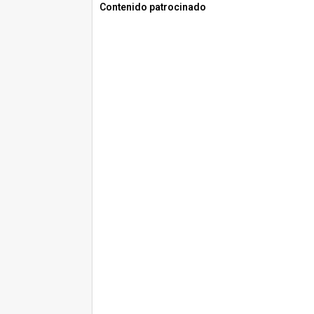
Contenido patrocinado