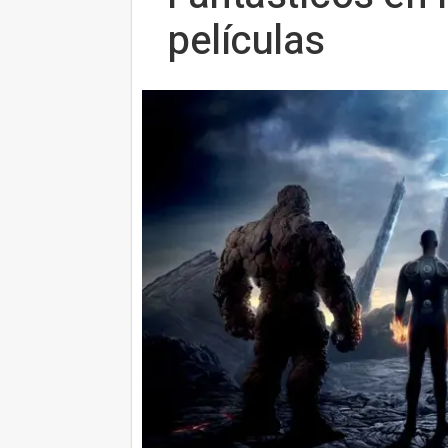
películas