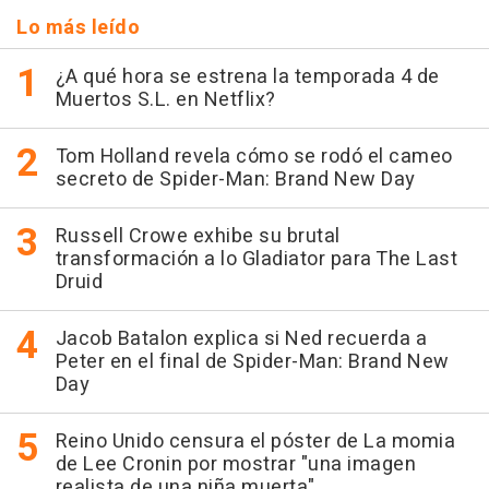
Lo más leído
¿A qué hora se estrena la temporada 4 de
Muertos S.L. en Netflix?
Tom Holland revela cómo se rodó el cameo
secreto de Spider-Man: Brand New Day
Russell Crowe exhibe su brutal
transformación a lo Gladiator para The Last
Druid
Jacob Batalon explica si Ned recuerda a
Peter en el final de Spider-Man: Brand New
Day
Reino Unido censura el póster de La momia
de Lee Cronin por mostrar "una imagen
realista de una niña muerta"