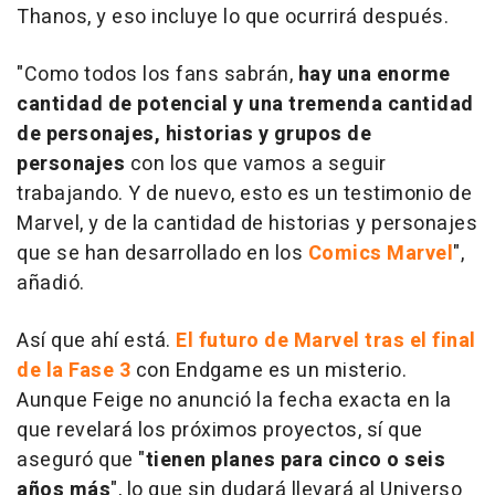
Thanos, y eso incluye lo que ocurrirá después.
"Como todos los fans sabrán,
hay una enorme
cantidad de potencial y una tremenda cantidad
de personajes, historias y grupos de
personajes
con los que vamos a seguir
trabajando. Y de nuevo, esto es un testimonio de
Marvel, y de la cantidad de historias y personajes
que se han desarrollado en los
Comics Marvel
",
añadió.
Así que ahí está.
El futuro de Marvel tras el final
de la Fase 3
con Endgame es un misterio.
Aunque Feige no anunció la fecha exacta en la
que revelará los próximos proyectos, sí que
aseguró que "
tienen planes para cinco o seis
años más
", lo que sin dudará llevará al Universo