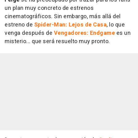
un plan muy concreto de estrenos
cinematográficos. Sin embargo, más allá del
estreno de
Spider-Man: Lejos de Casa
, lo que
venga después de
Vengadores: Endgame
es un
misterio... que será resuelto muy pronto.