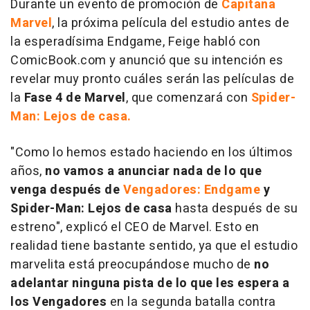
Durante un evento de promoción de
Capitana
Marvel
, la próxima película del estudio antes de
la esperadísima Endgame, Feige habló con
ComicBook.com
y anunció que su intención es
revelar muy pronto cuáles serán las películas de
la
Fase 4 de Marvel
, que comenzará con
Spider-
Man: Lejos de casa.
"Como lo hemos estado haciendo en los últimos
años,
no vamos a anunciar nada de lo que
venga después de
Vengadores: Endgame
y
Spider-Man: Lejos de casa
hasta después de su
estreno", explicó el CEO de Marvel. Esto en
realidad tiene bastante sentido, ya que el estudio
marvelita está preocupándose mucho de
no
adelantar ninguna pista de lo que les espera a
los Vengadores
en la segunda batalla contra