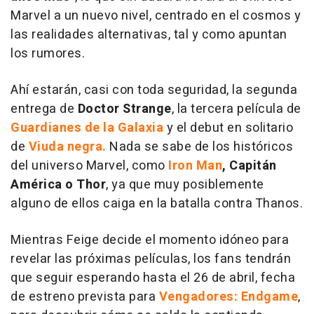
Marvel a un nuevo nivel, centrado en el cosmos y
las realidades alternativas, tal y como apuntan
los rumores.
Ahí estarán, casi con toda seguridad, la segunda
entrega de
Doctor Strange
, la tercera película de
Guardianes de la Galaxia
y el debut en solitario
de
Viuda negra.
Nada se sabe de los históricos
del universo Marvel, como
Iron Man
, Capitán
América o Thor
, ya que muy posiblemente
alguno de ellos caiga en la batalla contra Thanos.
Mientras Feige decide el momento idóneo para
revelar las próximas películas, los fans tendrán
que seguir esperando hasta el 26 de abril, fecha
de estreno prevista para
Vengadores: Endgame
,