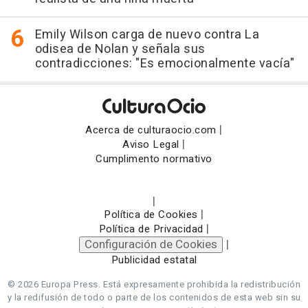
Emily Wilson carga de nuevo contra La
odisea de Nolan y señala sus
contradicciones: "Es emocionalmente vacía"
|
Acerca de culturaocio.com
|
Aviso Legal
Cumplimento normativo
|
|
Política de Cookies
|
Política de Privacidad
Configuración de Cookies
|
Publicidad estatal
© 2026 Europa Press.
Está expresamente prohibida la redistribución
y la redifusión de todo o parte de los contenidos de esta web sin su