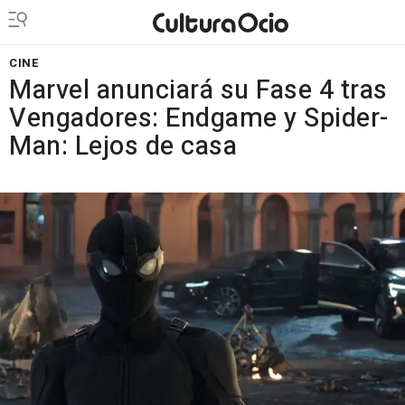
CINE
Marvel anunciará su Fase 4 tras
Vengadores: Endgame y Spider-
Man: Lejos de casa