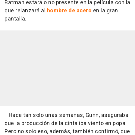
Batman estará o no presente en la película con la
que relanzará al
hombre de acero
en la gran
pantalla.
Hace tan solo unas semanas, Gunn, aseguraba
que la producción de la cinta iba viento en popa.
Pero no solo eso, además,
también confirmó, que