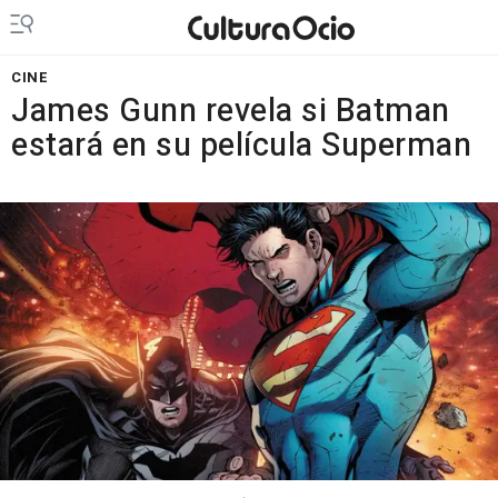
CINE
James Gunn revela si Batman
estará en su película Superman