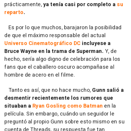
prácticamente,
ya tenía casi por completo a
su
reparto
.
Es por lo que muchos, barajaron la posibilidad
de que el máximo responsable del actual
Universo Cinematográfico DC
incluyese a
Bruce Wayne en la trama de Superman.
Y, de
hecho, sería algo digno de celebración para los
fans que el caballero oscuro acompañase al
hombre de acero en el filme.
Tanto es así, que no hace mucho,
Gunn salió a
desmentir recientemente los rumores que
situaban a
Ryan Gosling como Batman
en la
película. Sin embargo, cuándo un seguidor le
preguntó al propio Gunn sobre esto mismo en su
cuenta de Threads, su respuesta fue tan