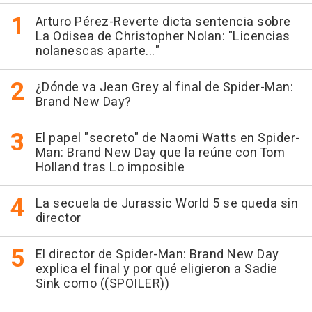
Arturo Pérez-Reverte dicta sentencia sobre
La Odisea de Christopher Nolan: "Licencias
nolanescas aparte..."
¿Dónde va Jean Grey al final de Spider-Man:
Brand New Day?
El papel "secreto" de Naomi Watts en Spider-
Man: Brand New Day que la reúne con Tom
Holland tras Lo imposible
La secuela de Jurassic World 5 se queda sin
director
El director de Spider-Man: Brand New Day
explica el final y por qué eligieron a Sadie
Sink como ((SPOILER))