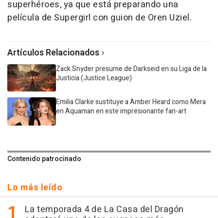
superhéroes, ya que está preparando una
película de Supergirl con guion de Oren Uziel.
Artículos Relacionados
Zack Snyder presume de Darkseid en su Liga de la
Justicia (Justice League)
Emilia Clarke sustituye a Amber Heard como Mera
en Aquaman en este impresionante fan-art
Contenido patrocinado
Lo más leído
La temporada 4 de La Casa del Dragón