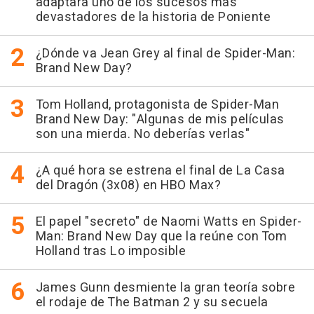
adaptará uno de los sucesos más
devastadores de la historia de Poniente
¿Dónde va Jean Grey al final de Spider-Man:
Brand New Day?
Tom Holland, protagonista de Spider-Man
Brand New Day: "Algunas de mis películas
son una mierda. No deberías verlas"
¿A qué hora se estrena el final de La Casa
del Dragón (3x08) en HBO Max?
El papel "secreto" de Naomi Watts en Spider-
Man: Brand New Day que la reúne con Tom
Holland tras Lo imposible
James Gunn desmiente la gran teoría sobre
el rodaje de The Batman 2 y su secuela