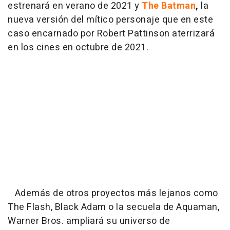
estrenará en verano de 2021 y
The Batman
,
la
nueva versión del mítico personaje que en este
caso encarnado por Robert Pattinson aterrizará
en los cines en octubre de 2021.
Además de otros proyectos más lejanos como
The Flash, Black Adam o la secuela de Aquaman,
Warner Bros. ampliará su universo de