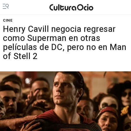
CINE
Henry Cavill negocia regresar
como Superman en otras
películas de DC, pero no en Man
of Stell 2