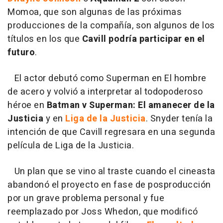
Momoa, que son algunas de las próximas
producciones de la compañía, son algunos de los
títulos en los que
Cavill podría participar en el
futuro
.
El actor debutó como Superman en El hombre
de acero y volvió a interpretar al todopoderoso
héroe en
Batman v Superman: El amanecer de la
Justicia
y en
Liga de la Justicia
. Snyder tenía la
intención de que Cavill regresara en una segunda
película de Liga de la Justicia.
Un plan que se vino al traste cuando el cineasta
abandonó el proyecto en fase de posproducción
por un grave problema personal y fue
reemplazado por Joss Whedon, que modificó