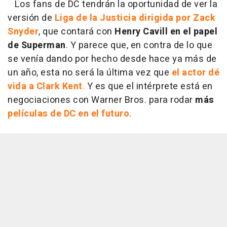
Los fans de DC tendrán la oportunidad de ver la
versión de
Liga de la Justicia dirigida por Zack
Snyder
, que contará con
Henry Cavill en el papel
de Superman
. Y parece que, en contra de lo que
se venía dando por hecho desde hace ya más de
un año, esta no será la última vez que
el actor dé
vida a Clark Kent
.
Y es que el intérprete está en
negociaciones con Warner Bros. para rodar
más
películas de DC en el futuro
.