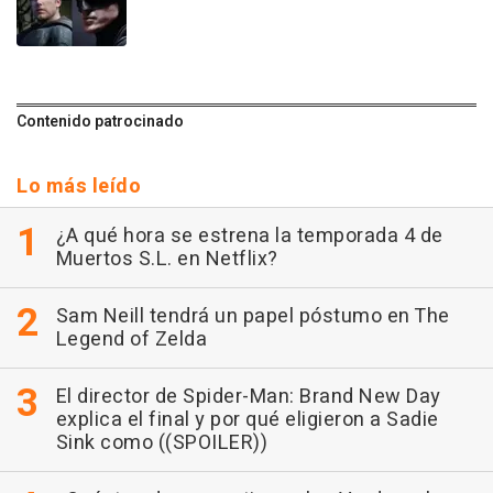
Contenido patrocinado
Lo más leído
¿A qué hora se estrena la temporada 4 de
Muertos S.L. en Netflix?
Sam Neill tendrá un papel póstumo en The
Legend of Zelda
El director de Spider-Man: Brand New Day
explica el final y por qué eligieron a Sadie
Sink como ((SPOILER))