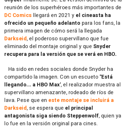
reunión de los superhéroes más importantes de
DC Comics
llegará en 2021 y
el cineasta ha
ofrecido un pequeño adelanto
para los fans, la
primera imagen de cómo será la llegada
Darkseid
, el poderoso supervillano que fue
eliminado del montaje original y que
Snyder
recupera para la versión que se verá en HBO.
Ha sido en redes sociales donde Snyder ha
compartido la imagen. Con un escueto
"Está
llegando... a HBO Max'
, el realizador muestra al
supervillano amenazante, rodeado de ríos de
lava. Pese que en
este montaje se incluirá a
Darkseid
, se espera que
el principal
antagonista siga siendo Steppenwolf
, quien ya
lo fue en la versión original para cines.