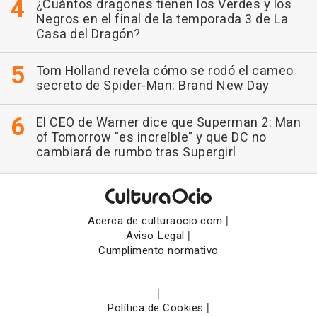
¿Cuántos dragones tienen los Verdes y los
Negros en el final de la temporada 3 de La
Casa del Dragón?
Tom Holland revela cómo se rodó el cameo
secreto de Spider-Man: Brand New Day
El CEO de Warner dice que Superman 2: Man
of Tomorrow "es increíble" y que DC no
cambiará de rumbo tras Supergirl
|
Acerca de culturaocio.com
|
Aviso Legal
Cumplimento normativo
|
|
Política de Cookies