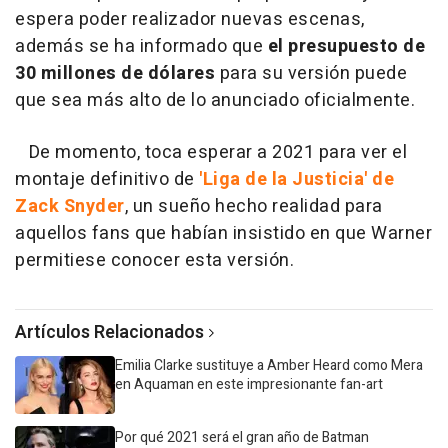
espera poder realizador nuevas escenas,
además se ha informado que
el presupuesto de
30 millones de dólares
para su versión puede
que sea más alto de lo anunciado oficialmente.
De momento, toca esperar a 2021 para ver el
montaje definitivo de
'Liga de la Justicia' de
Zack Snyder
, un sueño hecho realidad para
aquellos fans que habían insistido en que Warner
permitiese conocer esta versión.
Artículos Relacionados
Emilia Clarke sustituye a Amber Heard como Mera
en Aquaman en este impresionante fan-art
Por qué 2021 será el gran año de Batman