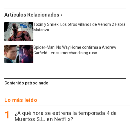
Artículos Relacionados
Toxin y Shriek: Los otros villanos de Venom 2 Habrá
Matanza
Spider-Man: No Way Home confirma a Andrew
Garfield... en su merchandising ruso
Contenido patrocinado
Lo más leído
¿A qué hora se estrena la temporada 4 de
Muertos S.L. en Netflix?