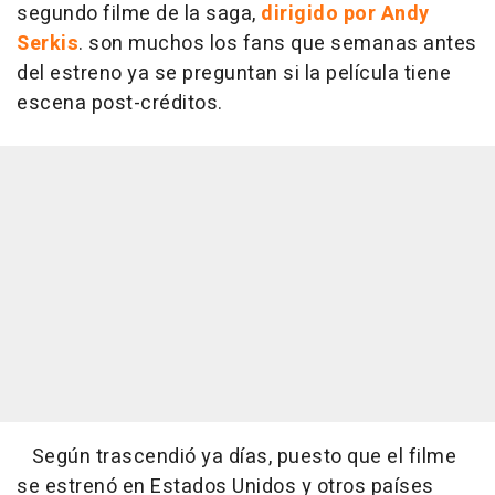
segundo filme de la saga,
dirigido por Andy
Serkis
. son muchos los fans que semanas antes
del estreno ya se preguntan si la película tiene
escena post-créditos.
Según trascendió ya días, puesto que el filme
se estrenó en Estados Unidos y otros países