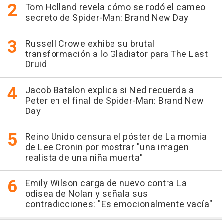
Tom Holland revela cómo se rodó el cameo
secreto de Spider-Man: Brand New Day
Russell Crowe exhibe su brutal
transformación a lo Gladiator para The Last
Druid
Jacob Batalon explica si Ned recuerda a
Peter en el final de Spider-Man: Brand New
Day
Reino Unido censura el póster de La momia
de Lee Cronin por mostrar "una imagen
realista de una niña muerta"
Emily Wilson carga de nuevo contra La
odisea de Nolan y señala sus
contradicciones: "Es emocionalmente vacía"