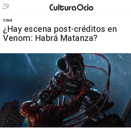
CINE
¿Hay escena post-créditos en
Venom: Habrá Matanza?