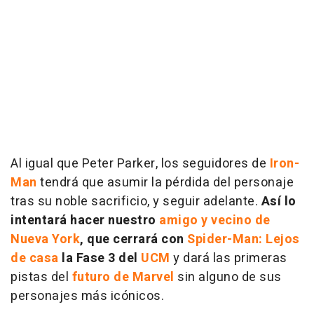
Al igual que Peter Parker, los seguidores de
Iron-
Man
tendrá que asumir la pérdida del personaje
tras su noble sacrificio, y seguir adelante.
Así lo
intentará hacer nuestro
amigo y vecino de
Nueva York
, que cerrará con
Spider-Man: Lejos
de casa
la Fase 3 del
UCM
y dará las primeras
pistas del
futuro de Marvel
sin alguno de sus
personajes más icónicos.