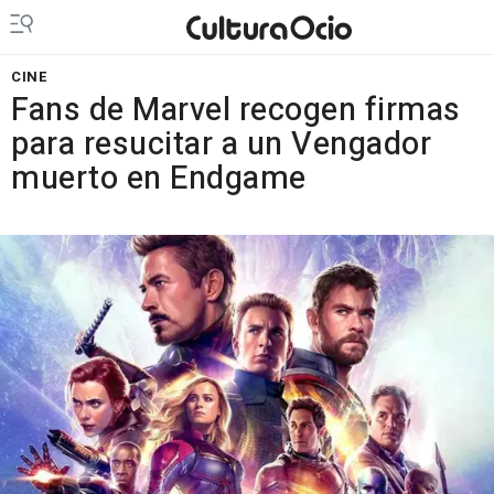
CINE
Fans de Marvel recogen firmas
para resucitar a un Vengador
muerto en Endgame