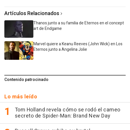
Artículos Relacionados
Thanos junto a su familia de Eternos en el concept
art de Endgame
Marvel quiere a Keanu Reeves (John Wick) en Los
Eternos junto a Angelina Jolie
Contenido patrocinado
Lo más leído
Tom Holland revela cómo se rodó el cameo
secreto de Spider-Man: Brand New Day