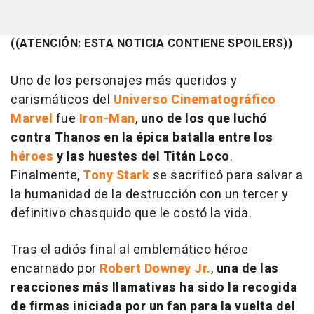
((ATENCIÓN: ESTA NOTICIA CONTIENE SPOILERS))
Uno de los personajes más queridos y
carismáticos del
Universo Cinematográfico
Marvel
fue
Iron-Man
,
uno de los que luchó
contra Thanos en la épica batalla entre los
héroes
y las huestes del Titán Loco
.
Finalmente,
Tony Stark
se sacrificó para salvar a
la humanidad de la destrucción con un tercer y
definitivo chasquido que le costó la vida.
Tras el adiós final al emblemático héroe
encarnado por
Robert Downey Jr.
,
una de las
reacciones más llamativas ha sido la recogida
de firmas iniciada por un fan para la vuelta del