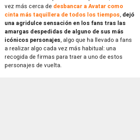
vez más cerca de
desbancar a Avatar como
cinta más taquillera de todos los tiempos
,
dejó
una agridulce sensación en los fans tras las
amargas despedidas de alguno de sus más
icónicos personajes
, algo que ha llevado a fans
a realizar algo cada vez más habitual: una
recogida de firmas para traer a uno de estos
personajes de vuelta.