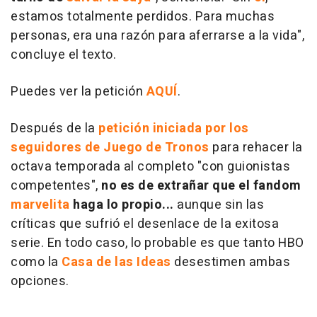
estamos totalmente perdidos. Para muchas
personas, era una razón para aferrarse a la vida",
concluye el texto.
Puedes ver la petición
AQUÍ
.
Después de la
petición iniciada por los
seguidores de Juego de Tronos
para rehacer la
octava temporada al completo "con guionistas
competentes",
no es de extrañar que el fandom
marvelita
haga lo propio...
aunque sin las
críticas que sufrió el desenlace de la exitosa
serie. En todo caso, lo probable es que tanto HBO
como la
Casa de las Ideas
desestimen ambas
opciones.