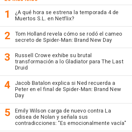
¿A qué hora se estrena la temporada 4 de
Muertos S.L. en Netflix?
Tom Holland revela cómo se rodó el cameo
secreto de Spider-Man: Brand New Day
Russell Crowe exhibe su brutal
transformación a lo Gladiator para The Last
Druid
Jacob Batalon explica si Ned recuerda a
Peter en el final de Spider-Man: Brand New
Day
Emily Wilson carga de nuevo contra La
odisea de Nolan y señala sus
contradicciones: "Es emocionalmente vacía"