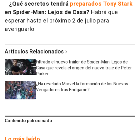
¿Qué secretos tendrá
preparados Tony Stark
en Spider-Man: Lejos de Casa?
Habrá que
esperar hasta el próximo 2 de julio para
averiguarlo.
Artículos Relacionados
Filtrado el nuevo tráiler de Spider-Man: Lejos de
Casa que revela el origen del nuevo traje de Peter
Parker
¿Ha revelado Marvel la formación de los Nuevos
Vengadores tras Endgame?
Contenido patrocinado
Lo más leído