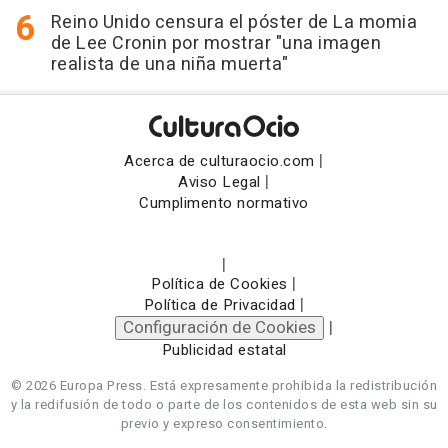
Reino Unido censura el póster de La momia
de Lee Cronin por mostrar "una imagen
realista de una niña muerta"
|
Acerca de culturaocio.com
|
Aviso Legal
Cumplimento normativo
|
|
Política de Cookies
|
Política de Privacidad
Configuración de Cookies
|
Publicidad estatal
© 2026 Europa Press.
Está expresamente prohibida la redistribución
y la redifusión de todo o parte de los contenidos de esta web sin su
previo y expreso consentimiento.