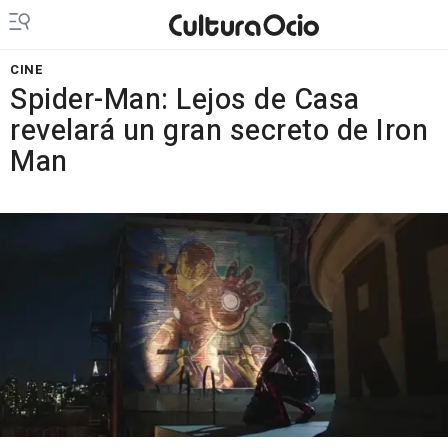
CINE
Spider-Man: Lejos de Casa
revelará un gran secreto de Iron
Man