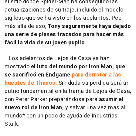
el sitio donde Spider-Man ha conseguido las
actualizaciones de su traje, incluido el modelo
sigiloso que se ha visto en los adelantos. Peor
más allá de eso,
Tony seguramente haya dejado
una serie de planes trazados para hacer más
fácil la vida de su joven pupilo
.
Los adelantos de Lejos de Casa ya han
mostrado
el luto del mundo por Iron Man, que
se sacrificó en Endgame
para derrotar a las
huestes de Thanos.
Sin duda su pérdida será un
putno fundamental en la trama de Lejos de Casa,
con Peter Parker preparándose para
asumir el
nuevo rol de Iron Man,
y salvar una vez más al
mundo* con un poco de ayuda de Industrias
Stark.