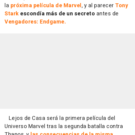
la
próxima película de Marvel
, y al parecer
Tony
Stark
escondía más de un secreto
antes de
Vengadores: Endgame.
Lejos de Casa será la primera película del
Universo Marvel tras la segunda batalla contra
Thanos, y
las consecuencias de la misma