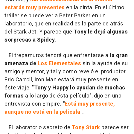
estarán muy presentes
en la cinta. En el último
tráiler se puede ver a Peter Parker en un
laboratorio, que en realidad es la parte de atrás
del Stark Jet. Y parece que
Tony le dejó algunas
sorpresas a Spidey
.
El trepamuros tendrá que enfrentarse a
la gran
amenaza de
Los Elementales
sin la ayuda de su
amigo y mentor, y tal y como reveló el productor
Eric Carroll, Iron Man estará muy presente en
éste viaje. "
Tony y Happy lo ayudan de muchas
formas
a lo largo de ésta película", dijo en una
entrevista con Empire.
"
Está muy presente,
aunque no está en la película
".
El laboratorio secreto de
Tony Stark
parece ser