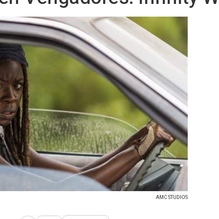
AMC STUDIOS