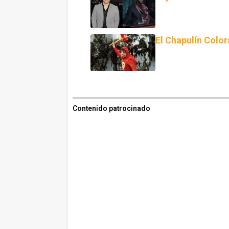
El Chapulín Colo
Contenido patrocinado