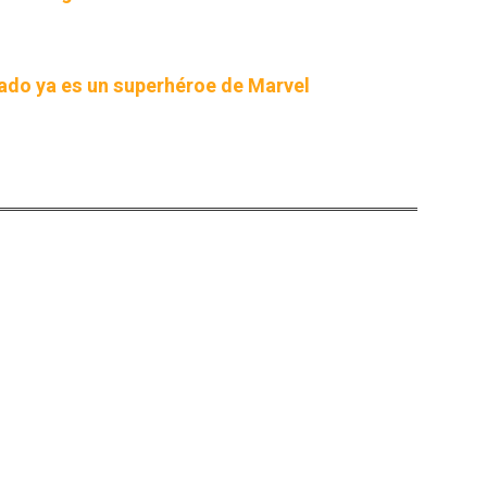
rado ya es un superhéroe de Marvel