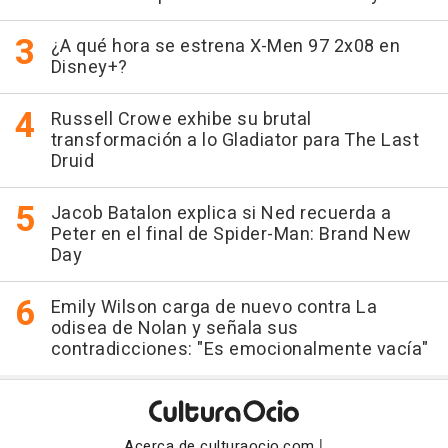
¿A qué hora se estrena X-Men 97 2x08 en
Disney+?
Russell Crowe exhibe su brutal
transformación a lo Gladiator para The Last
Druid
Jacob Batalon explica si Ned recuerda a
Peter en el final de Spider-Man: Brand New
Day
Emily Wilson carga de nuevo contra La
odisea de Nolan y señala sus
contradicciones: "Es emocionalmente vacía"
|
Acerca de culturaocio.com