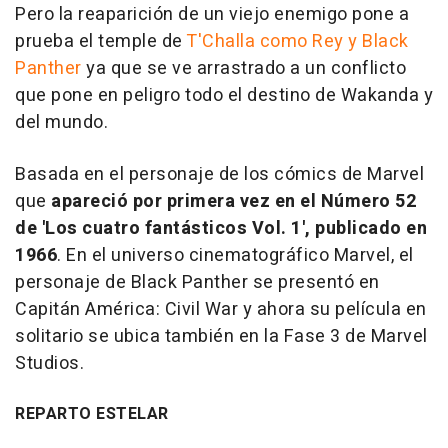
Pero la reaparición de un viejo enemigo pone a
prueba el temple de
T'Challa como Rey y Black
Panther
ya que se ve arrastrado a un conflicto
que pone en peligro todo el destino de Wakanda y
del mundo.
Basada en el personaje de los cómics de Marvel
que
apareció por primera vez en el Número 52
de 'Los cuatro fantásticos Vol. 1', publicado en
1966
. En el universo cinematográfico Marvel, el
personaje de Black Panther se presentó en
Capitán América: Civil War y ahora su película en
solitario se ubica también en la Fase 3 de Marvel
Studios.
REPARTO ESTELAR