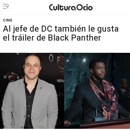
CINE
Al jefe de DC también le gusta
el tráiler de Black Panther