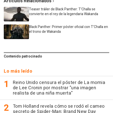
Artículos Relacionados
Teaser tráiler de Black Panther: T'Challa se
convierte en el rey de la legendaria Wakanda
Black Panther: Primer póster oficial con T'Challa en
el trono de Wakanda
Contenido patrocinado
Lo más leído
Reino Unido censura el póster de La momia
de Lee Cronin por mostrar "una imagen
realista de una niña muerta"
Tom Holland revela cómo se rodó el cameo
secreto de Spider-Man: Brand New Day