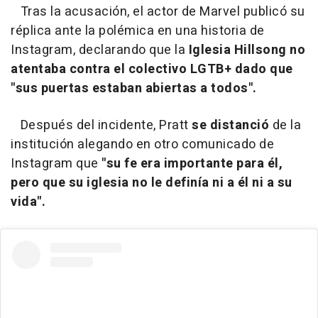
Tras la acusación, el actor de Marvel publicó su
réplica ante la polémica en una historia de
Instagram, declarando que la
Iglesia Hillsong no
atentaba contra el colectivo LGTB+ dado que
"sus puertas estaban abiertas a todos".
Después del incidente, Pratt
se distanció
de la
institución alegando en otro comunicado de
Instagram que
"su fe era importante para él,
pero que su iglesia no le definía ni a él ni a su
vida".