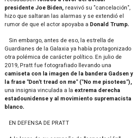
presidente Joe Biden,
reavivó su "cancelación",
hizo que saltaran las alarmas y se extendió el
rumor de que el actor apoyaba a
Donald Trump.
Sin embargo, antes de eso, la estrella de
Guardianes de la Galaxia ya había protagonizado
otra polémica de carácter político. En julio de
2019, Pratt fue fotografiado llevando una
camiseta con la imagen de la bandera Gadsen y
la frase "Don't tread on me" ("No me pisotees"),
una insignia vinculada a la
extrema derecha
estadounidense y al movimiento supremacista
blanco.
EN DEFENSA DE PRATT