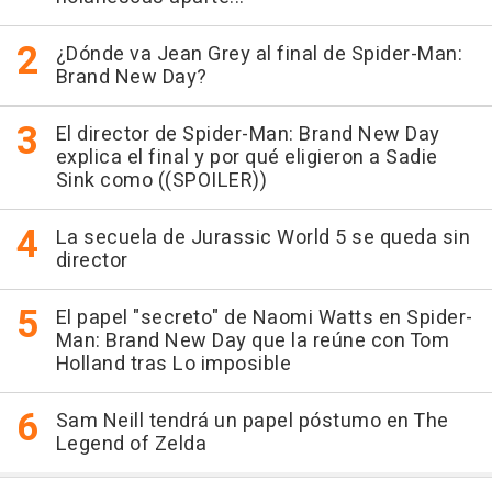
¿Dónde va Jean Grey al final de Spider-Man:
Brand New Day?
El director de Spider-Man: Brand New Day
explica el final y por qué eligieron a Sadie
Sink como ((SPOILER))
La secuela de Jurassic World 5 se queda sin
director
El papel "secreto" de Naomi Watts en Spider-
Man: Brand New Day que la reúne con Tom
Holland tras Lo imposible
Sam Neill tendrá un papel póstumo en The
Legend of Zelda