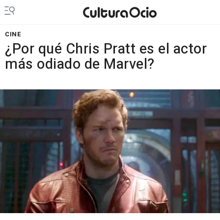
CINE
¿Por qué Chris Pratt es el actor
más odiado de Marvel?