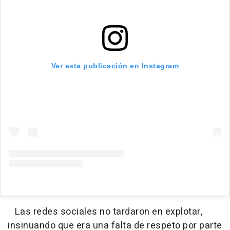
Ver esta publicación en Instagram
Las redes sociales no tardaron en explotar,
insinuando que era una falta de respeto por parte