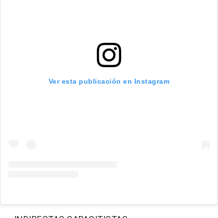
Ver esta publicación en Instagram