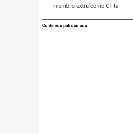
miembro extra como Chita.
Contenido patrocinado