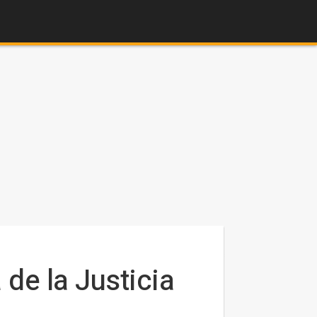
 de la Justicia