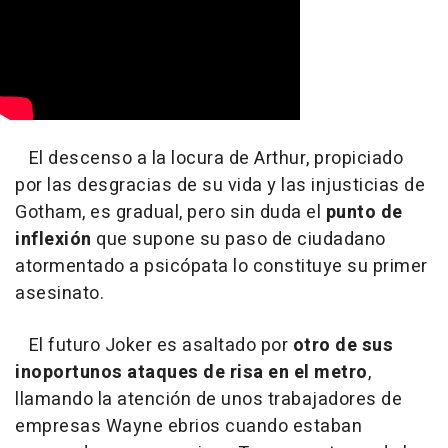
El descenso a la locura de Arthur, propiciado
por las desgracias de su vida y las injusticias de
Gotham, es gradual, pero sin duda el
punto de
inflexión
que supone su paso de ciudadano
atormentado a psicópata lo constituye su primer
asesinato.
El futuro Joker es asaltado por
otro de sus
inoportunos ataques de risa en el metro
,
llamando la atención de unos trabajadores de
empresas Wayne ebrios cuando estaban