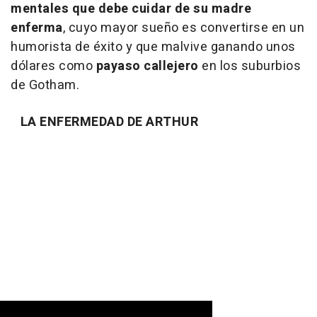
mentales que debe cuidar de su madre
enferma
, cuyo mayor sueño es convertirse en un
humorista de éxito y que malvive ganando unos
dólares como
payaso callejero
en los suburbios
de Gotham.
LA ENFERMEDAD DE ARTHUR