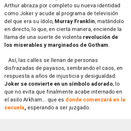
Arthur abraza por completo su nueva identidad
como Joker y acude al programa de televisión
del que era su ídolo,
Murray Franklin
, matándolo
en directo, lo que, en cierta manera, enciende la
llama de una suerte de violenta
revolución de
los miserables y marginados de Gotham
.
Así, las calles se llenan de personas
disfrazadas de payasos, sembrando el caos, en
respuesta a años de injusticia y desigualdad.
Joker se convierte en un símbolo adorado
, lo
que no evita que finalmente acabe internado en
el asilo Arkham... que es
donde comenzará en la
secuela
,
esperando a ser juzgado.