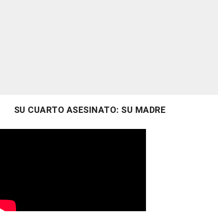
SU CUARTO ASESINATO: SU MADRE