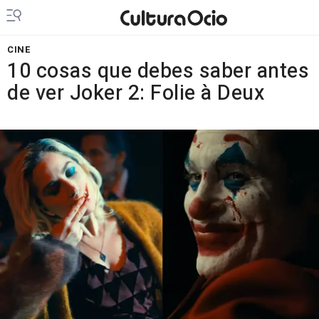
CINE
10 cosas que debes saber antes
de ver Joker 2: Folie à Deux