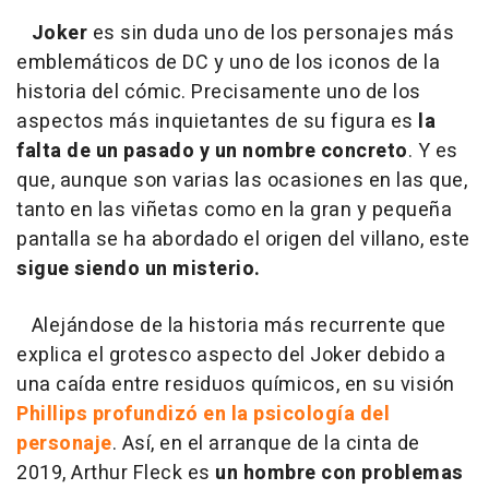
Joker
es sin duda uno de los personajes más
emblemáticos de DC y uno de los iconos de la
historia del cómic. Precisamente uno de los
aspectos más inquietantes de su figura es
la
falta de un pasado y un nombre concreto
. Y es
que, aunque son varias las ocasiones en las que,
tanto en las viñetas como en la gran y pequeña
pantalla se ha abordado el origen del villano, este
sigue siendo un misterio.
Alejándose de la historia más recurrente que
explica el grotesco aspecto del Joker debido a
una caída entre residuos químicos, en su visión
Phillips profundizó en la psicología del
personaje
. Así, en el arranque de la cinta de
2019, Arthur Fleck es
un hombre con problemas