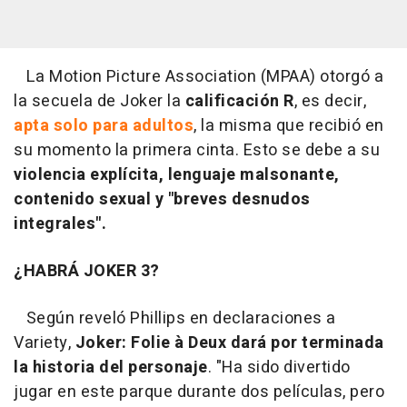
La Motion Picture Association (MPAA) otorgó a
la secuela de Joker la
calificación R
, es decir,
apta solo para adultos
, la misma que recibió en
su momento la primera cinta. Esto se debe a su
violencia explícita, lenguaje malsonante,
contenido sexual y "breves desnudos
integrales".
¿HABRÁ JOKER 3?
Según reveló Phillips en declaraciones a
Variety,
Joker: Folie à Deux dará por terminada
la historia del personaje
. "Ha sido divertido
jugar en este parque durante dos películas, pero