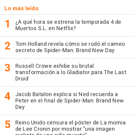
Lo más leído
¿A qué hora se estrena la temporada 4 de
Muertos S.L. en Netflix?
Tom Holland revela cómo se rodó el cameo
secreto de Spider-Man: Brand New Day
Russell Crowe exhibe su brutal
transformación a lo Gladiator para The Last
Druid
Jacob Batalon explica si Ned recuerda a
Peter en el final de Spider-Man: Brand New
Day
Reino Unido censura el póster de La momia
de Lee Cronin por mostrar "una imagen