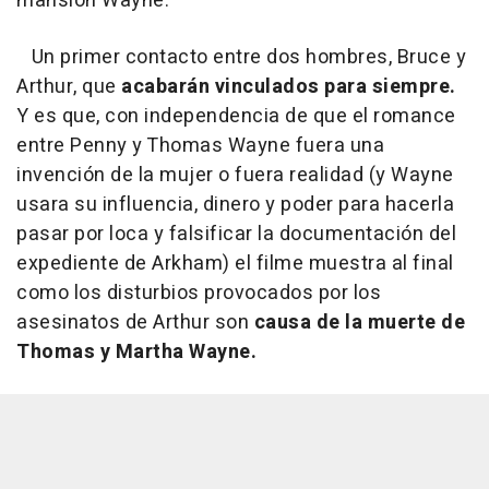
mansión Wayne.
Un primer contacto entre dos hombres, Bruce y
Arthur, que
acabarán vinculados para siempre.
Y es que, con independencia de que el romance
entre Penny y Thomas Wayne fuera una
invención de la mujer o fuera realidad (y Wayne
usara su influencia, dinero y poder para hacerla
pasar por loca y falsificar la documentación del
expediente de Arkham) el filme muestra al final
como
los disturbios provocados por los
asesinatos de Arthur son
causa de la muerte de
Thomas y Martha Wayne.