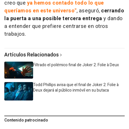
creo que
ya hemos contado todo lo que
queríamos en este universo"
, aseguró,
cerrando
la puerta a una posible tercera entrega
y dando
a entender que prefiere centrarse en otros
trabajos.
Artículos Relacionados
Filtrado el polémico final de Joker 2: Folie à Deux
Todd Phillips avisa que el final de Joker 2: Folie à
Deux dejará al público inmóvil en su butaca
Contenido patrocinado