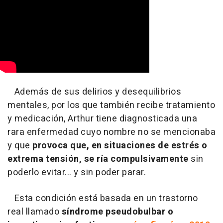
Además de sus delirios y desequilibrios
mentales, por los que también recibe tratamiento
y medicación, Arthur tiene diagnosticada una
rara enfermedad cuyo nombre no se mencionaba
y que
provoca que, en situaciones de estrés o
extrema tensión, se ría compulsivamente
sin
poderlo evitar... y sin poder parar.
Esta condición está basada en un trastorno
real llamado
síndrome pseudobulbar o