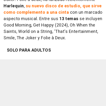
Harlequin
,
su nuevo disco de estudio, que sirve
como complemento a una cinta
con un marcado
aspecto musical. Entre sus
13 temas
se incluyen
Good Morning, Get Happy (2024), Oh When the
Saints, World on a String, 'That's Entertainment,
Smile, The Joker y Folie à Deux.
SOLO PARA ADULTOS