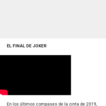
EL FINAL DE JOKER
En los últimos compases de la cinta de 2019,