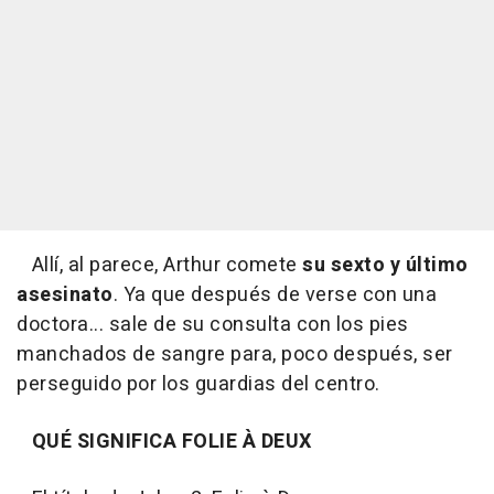
Allí, al parece, Arthur comete
su sexto y último
asesinato
. Ya que después de verse con una
doctora... sale de su consulta con los pies
manchados de sangre para, poco después, ser
perseguido por los guardias del centro.
QUÉ SIGNIFICA FOLIE À DEUX