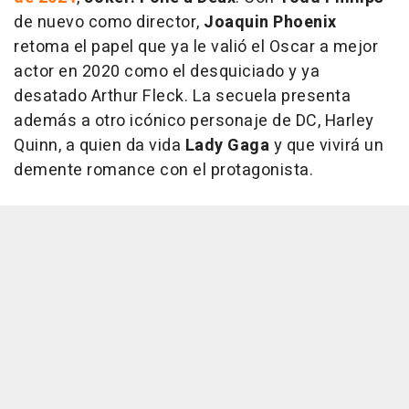
de nuevo como director,
Joaquin Phoenix
retoma el papel que ya le valió el Oscar a mejor
actor en 2020 como el desquiciado y ya
desatado Arthur Fleck. La secuela presenta
además a otro icónico personaje de DC, Harley
Quinn, a quien da vida
Lady Gaga
y que vivirá un
demente romance con el protagonista.