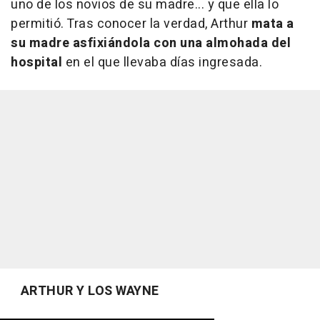
uno de los novios de su madre... y que ella lo
permitió. Tras conocer la verdad, Arthur
mata a
su madre asfixiándola con una almohada del
hospital
en el que llevaba días ingresada.
ARTHUR Y LOS WAYNE