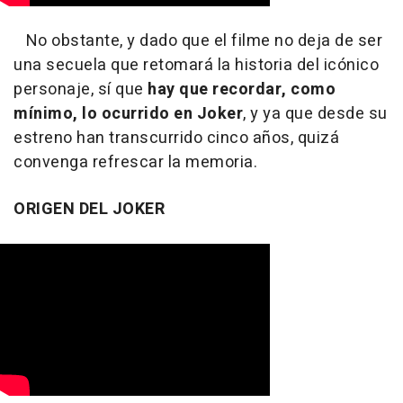
No obstante, y dado que el filme no deja de ser
una secuela que retomará la historia del icónico
personaje, sí que
hay que recordar, como
mínimo, lo ocurrido en Joker
, y ya que desde su
estreno han transcurrido cinco años, quizá
convenga refrescar la memoria.
ORIGEN DEL JOKER