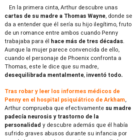
En la primera cinta, Arthur descubre unas
cartas de su madre a Thomas Wayne
, donde se
da a entender que él sería su hijo ilegítimo, fruto
de un romance entre ambos cuando Penny
trabajaba para él
hace más de tres décadas
.
Aunque la mujer parece convencida de ello,
cuando el personaje de Phoenix confronta a
Thomas, este le dice que su madre,
desequilibrada mentalmente
,
inventó todo.
Tras robar y leer los informes médicos de
Penny en el hospital psiquiátrico de Arkham
,
Arthur comprueba que efectivamente
su madre
padecía neurosis y trastorno de la
personalidad
y descubre además que él había
sufrido graves abusos durante su infancia por