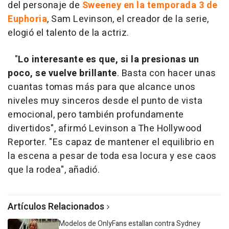
del personaje de
Sweeney en la temporada 3 de
Euphoria
, Sam Levinson, el creador de la serie,
elogió el talento de la actriz.
"
Lo interesante es que, si la presionas un
poco, se vuelve brillante
. Basta con hacer unas
cuantas tomas más para que alcance unos
niveles muy sinceros desde el punto de vista
emocional, pero también profundamente
divertidos", afirmó Levinson a The Hollywood
Reporter. "Es capaz de mantener el equilibrio en
la escena a pesar de toda esa locura y ese caos
que la rodea", añadió.
Artículos Relacionados
Modelos de OnlyFans estallan contra Sydney