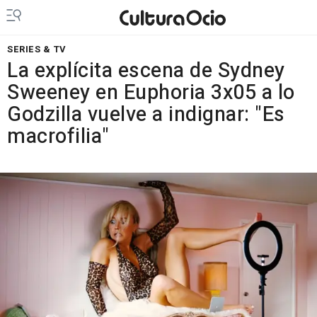
SERIES & TV
La explícita escena de Sydney
Sweeney en Euphoria 3x05 a lo
Godzilla vuelve a indignar: "Es
macrofilia"