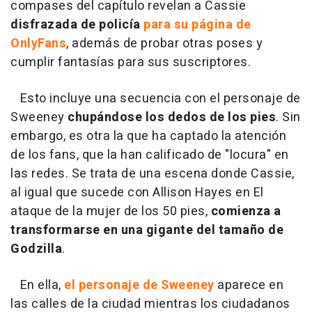
compases del capítulo revelan a Cassie
disfrazada de policía
para su página de
OnlyFans
, además de probar otras poses y
cumplir fantasías para sus suscriptores.
Esto incluye una secuencia con el personaje de
Sweeney
chupándose los dedos de los pies
. Sin
embargo, es otra la que ha captado la atención
de los fans, que la han calificado de "locura" en
las redes. Se trata de una escena donde Cassie,
al igual que sucede con Allison Hayes en El
ataque de la mujer de los 50 pies,
comienza a
transformarse
en una gigante del tamaño de
Godzilla
.
En ella,
el personaje de Sweeney
aparece en
las calles de la ciudad mientras los ciudadanos