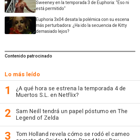
Sweeney en la temporada 3 de Euphoria: "Eso ni
está permitido"
Euphoria 3x04 desata la polémica con su escena
más perturbadora: ¿Ha ido la secuencia de Kitty
demasiado lejos?
Contenido patrocinado
Lo más leído
¿A qué hora se estrena la temporada 4 de
Muertos S.L. en Netflix?
Sam Neill tendrá un papel póstumo en The
Legend of Zelda
Tom Holland revela cómo se rodó el cameo