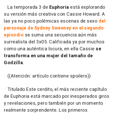
La temporada 3 de
Euphoria
está explorando
su versión más creativa con Cassie Howard. A
las ya no poco polémicas escenas de sexo
del
personaje de Sydney Sweeney en el segundo
episodio
se suma una secuencia aún más
surrealista del 3x05. Calificada ya por muchos
como una auténtica locura, en ella Cassie
se
transforma en una mujer del tamaño de
Godzilla
.
((Atención: artículo contiene spoilers))
Titulado Este cerdito, el más reciente capítulo
de Euphoria está marcado por inesperados giros
y revelaciones, pero también por un momento
realmente sorprendente. Los primeros