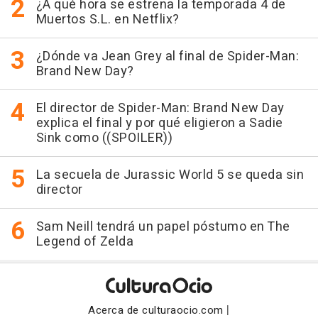
¿A qué hora se estrena la temporada 4 de
Muertos S.L. en Netflix?
¿Dónde va Jean Grey al final de Spider-Man:
Brand New Day?
El director de Spider-Man: Brand New Day
explica el final y por qué eligieron a Sadie
Sink como ((SPOILER))
La secuela de Jurassic World 5 se queda sin
director
Sam Neill tendrá un papel póstumo en The
Legend of Zelda
|
Acerca de culturaocio.com