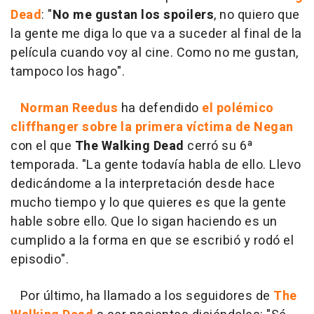
Dead
: "
No me gustan los spoilers
, no quiero que
la gente me diga lo que va a suceder al final de la
película cuando voy al cine. Como no me gustan,
tampoco los hago".
Norman Reedus
ha defendido
el polémico
cliffhanger sobre la primera víctima de Negan
con el que
The Walking Dead
cerró su 6ª
temporada. "La gente todavía habla de ello. Llevo
dedicándome a la interpretación desde hace
mucho tiempo y lo que quieres es que la gente
hable sobre ello. Que lo sigan haciendo es un
cumplido a la forma en que se escribió y rodó el
episodio".
Por último, ha llamado a los seguidores de
The