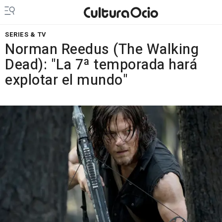
SERIES & TV
Norman Reedus (The Walking
Dead): "La 7ª temporada hará
explotar el mundo"