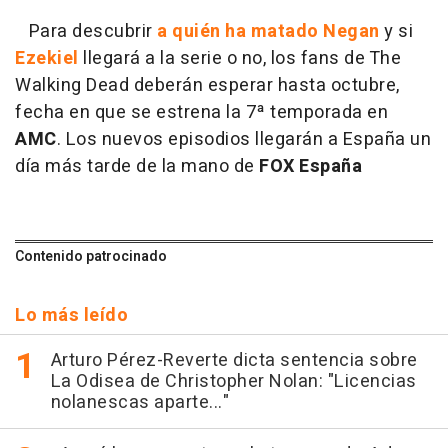
Para descubrir
a quién ha matado Negan
y si
Ezekiel
llegará a la serie o no, los fans de The
Walking Dead deberán esperar hasta octubre,
fecha en que se estrena la 7ª temporada en
AMC
. Los nuevos episodios llegarán a España un
día más tarde de la mano de
FOX España
Contenido patrocinado
Lo más leído
Arturo Pérez-Reverte dicta sentencia sobre
La Odisea de Christopher Nolan: "Licencias
nolanescas aparte..."