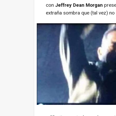
con
Jeffrey Dean Morgan
prese
extraña sombra que (tal vez) no 