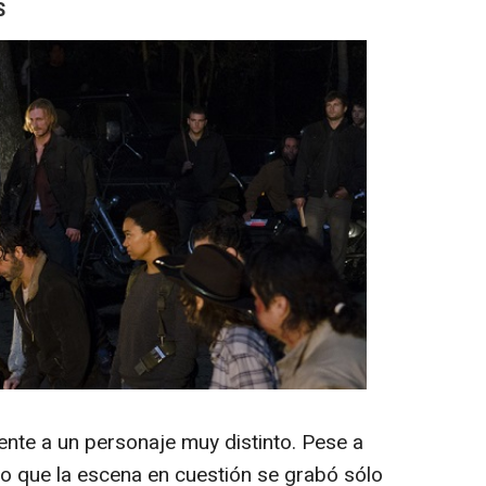
S
nte a un personaje muy distinto. Pese a
o que la escena en cuestión se grabó sólo