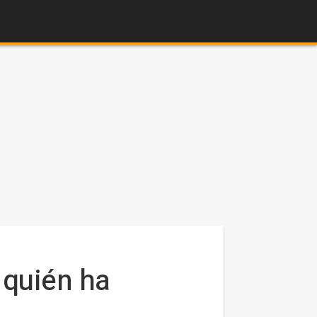
 quién ha