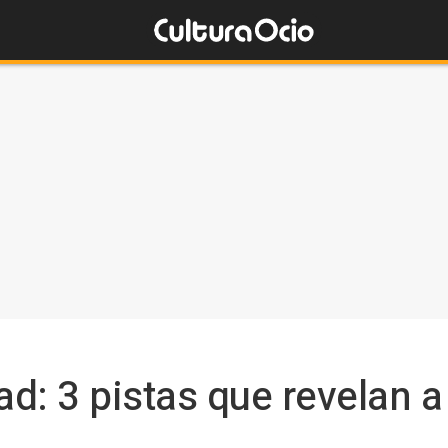
d: 3 pistas que revelan a