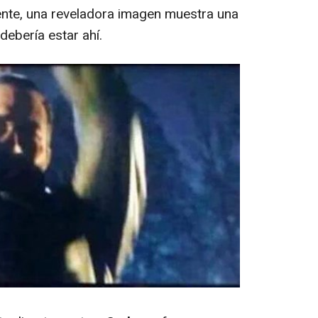
nte, una reveladora imagen muestra una
debería estar ahí.