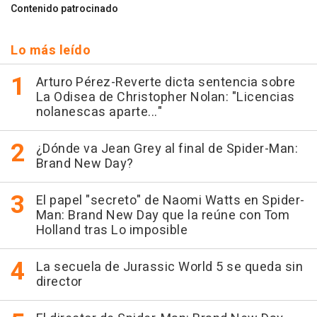
Contenido patrocinado
Lo más leído
Arturo Pérez-Reverte dicta sentencia sobre
La Odisea de Christopher Nolan: "Licencias
nolanescas aparte..."
¿Dónde va Jean Grey al final de Spider-Man:
Brand New Day?
El papel "secreto" de Naomi Watts en Spider-
Man: Brand New Day que la reúne con Tom
Holland tras Lo imposible
La secuela de Jurassic World 5 se queda sin
director