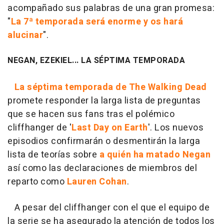
acompañado sus palabras de una gran promesa:
"
La 7ª temporada será enorme y os hará
alucinar
".
NEGAN, EZEKIEL... LA SÉPTIMA TEMPORADA
La séptima temporada de The Walking Dead
promete responder la larga lista de preguntas
que se hacen sus fans tras el polémico
cliffhanger de '
Last Day on Earth
'. Los nuevos
episodios confirmarán o desmentirán la larga
lista de teorías sobre
a quién ha matado Negan
así como las declaraciones de miembros del
reparto como
Lauren Cohan
.
A pesar del cliffhanger con el que el equipo de
la serie se ha asegurado la atención de todos los