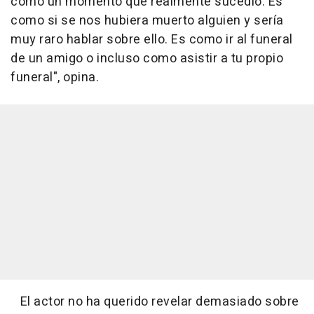
como un momento que realmente sucedió. Es
como si se nos hubiera muerto alguien y sería
muy raro hablar sobre ello. Es como ir al funeral
de un amigo o incluso como asistir a tu propio
funeral", opina.
El actor no ha querido revelar demasiado sobre