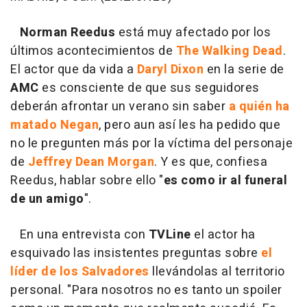
Norman Reedus
está muy afectado por los
últimos acontecimientos de
The Walking Dead
.
El actor que da vida a
Daryl Dixon
en la serie de
AMC
es consciente de que sus seguidores
deberán afrontar un verano sin saber
a quién ha
matado Negan
, pero aun así les ha pedido que
no le pregunten más por la víctima del personaje
de
Jeffrey Dean Morgan
. Y es que, confiesa
Reedus, hablar sobre ello "
es como ir al funeral
de un amigo
".
En una entrevista con
TVLine
el actor ha
esquivado las insistentes preguntas sobre
el
líder de los Salvadores
llevándolas al territorio
personal. "Para nosotros no es tanto un spoiler