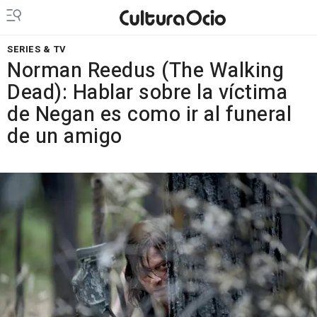
SERIES & TV
Norman Reedus (The Walking
Dead): Hablar sobre la víctima
de Negan es como ir al funeral
de un amigo