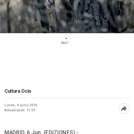
AMC
Cultura Ocio
Lunes, 6 junio 2016
Actualizado: 11:07
Abri
MADRID, 6 Jun. (EDIZIONES) -