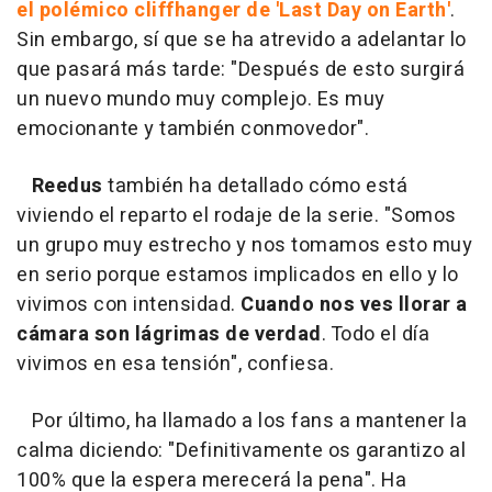
el polémico cliffhanger de 'Last Day on Earth'
.
Sin embargo, sí que se ha atrevido a adelantar lo
que pasará más tarde: "Después de esto surgirá
un nuevo mundo muy complejo. Es muy
emocionante y también conmovedor".
Reedus
también ha detallado cómo está
viviendo el reparto el rodaje de la serie. "Somos
un grupo muy estrecho y nos tomamos esto muy
en serio porque estamos implicados en ello y lo
vivimos con intensidad.
Cuando nos ves llorar a
cámara son lágrimas de verdad
. Todo el día
vivimos en esa tensión", confiesa.
Por último, ha llamado a los fans a mantener la
calma diciendo: "Definitivamente os garantizo al
100% que la espera merecerá la pena". Ha