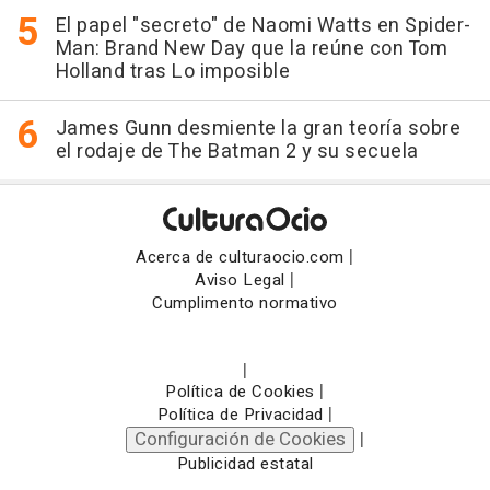
El papel "secreto" de Naomi Watts en Spider-
Man: Brand New Day que la reúne con Tom
Holland tras Lo imposible
James Gunn desmiente la gran teoría sobre
el rodaje de The Batman 2 y su secuela
|
Acerca de culturaocio.com
|
Aviso Legal
Cumplimento normativo
|
|
Política de Cookies
|
Política de Privacidad
Configuración de Cookies
|
Publicidad estatal