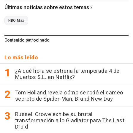
Últimas noticias sobre estos temas
HBO Max
Contenido patrocinado
Lo más leído
¿A qué hora se estrena la temporada 4 de
Muertos S.L. en Netflix?
Tom Holland revela cómo se rodó el cameo
secreto de Spider-Man: Brand New Day
Russell Crowe exhibe su brutal
transformación a lo Gladiator para The Last
Druid