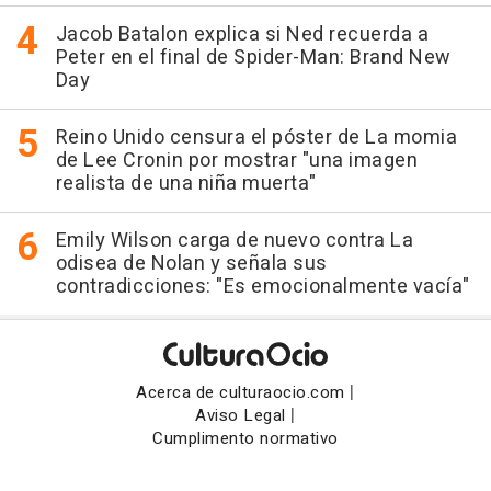
Jacob Batalon explica si Ned recuerda a
Peter en el final de Spider-Man: Brand New
Day
Reino Unido censura el póster de La momia
de Lee Cronin por mostrar "una imagen
realista de una niña muerta"
Emily Wilson carga de nuevo contra La
odisea de Nolan y señala sus
contradicciones: "Es emocionalmente vacía"
|
Acerca de culturaocio.com
|
Aviso Legal
Cumplimento normativo