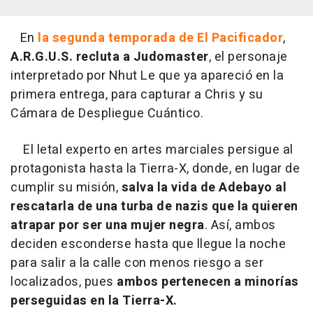
En
la segunda temporada de El Pacificador
,
A.R.G.U.S. recluta a Judomaster
, el personaje
interpretado por Nhut Le que ya apareció en la
primera entrega, para capturar a Chris y su
Cámara de Despliegue Cuántico.
El letal experto en artes marciales persigue al
protagonista hasta la Tierra-X, donde, en lugar de
cumplir su misión,
salva la vida de Adebayo al
rescatarla de una turba de nazis que la quieren
atrapar por ser una mujer negra
. Así, ambos
deciden esconderse hasta que llegue la noche
para salir a la calle con menos riesgo a ser
localizados, pues
ambos pertenecen a minorías
perseguidas en la Tierra-X.