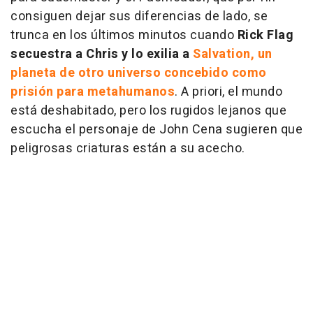
consiguen dejar sus diferencias de lado, se
trunca en los últimos minutos cuando
Rick Flag
secuestra a Chris y lo exilia a
Salvation, un
planeta de otro universo concebido como
prisión para metahumanos
. A priori, el mundo
está deshabitado, pero los rugidos lejanos que
escucha el personaje de John Cena sugieren que
peligrosas criaturas están a su acecho.