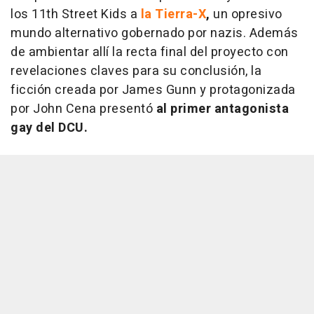
los 11th Street Kids a
la Tierra-X
,
un opresivo
mundo alternativo gobernado por nazis. Además
de ambientar allí la recta final del proyecto con
revelaciones claves para su conclusión, la
ficción creada por James Gunn y protagonizada
por John Cena presentó
al primer antagonista
gay del DCU.