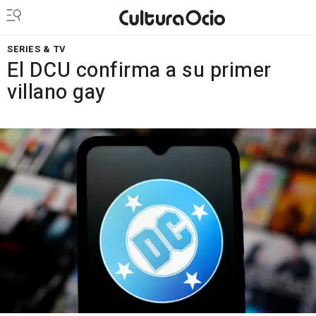
SERIES & TV
El DCU confirma a su primer
villano gay