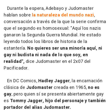
Durante la espera, Adebayo y Judomaster
hablan sobre
la naturaleza del mundo nazi
,
conversación a través de la que la serie confirma
que el segundo es homosexual: "Aquí los nazis
ganaron la Segunda Guerra Mundial. He estado
leyendo todos los libros de historia de la
estantería.
No quieres ser una minoría aquí, ni
gay ni budista ni nada de lo que soy, en
realidad",
dice Judomaster en el 2x07 del
Pacificador.
En DC Comics,
Hadley Jagger
, la encarnación
clásica de
Judomaster
creada en 1965,
no es
gay
, pero quien sí se presenta abiertamente gay
es
Tommy Jagger, hijo del personaje y también
portador del alias Judomaster.