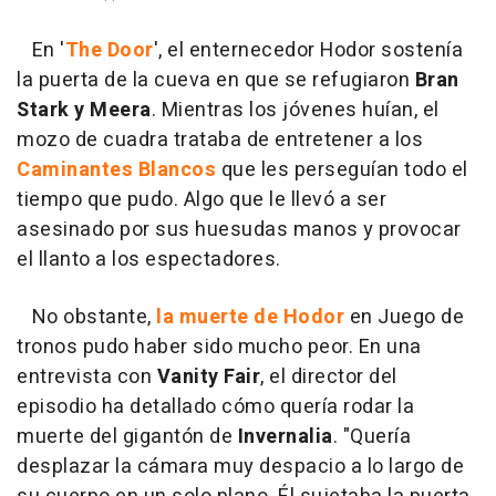
En '
The Door
', el enternecedor Hodor sostenía
la puerta de la cueva en que se refugiaron
Bran
Stark y Meera
. Mientras los jóvenes huían, el
mozo de cuadra trataba de entretener a los
Caminantes Blancos
que les perseguían todo el
tiempo que pudo. Algo que le llevó a ser
asesinado por sus huesudas manos y provocar
el llanto a los espectadores.
No obstante,
la muerte de Hodor
en Juego de
tronos pudo haber sido mucho peor. En una
entrevista con
Vanity Fair
, el director del
episodio ha detallado cómo quería rodar la
muerte del gigantón de
Invernalia
. "Quería
desplazar la cámara muy despacio a lo largo de