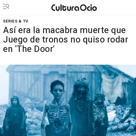
SERIES & TV
Así era la macabra muerte que
Juego de tronos no quiso rodar
en 'The Door'