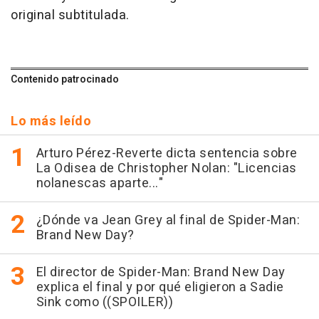
original subtitulada.
Contenido patrocinado
Lo más leído
Arturo Pérez-Reverte dicta sentencia sobre
La Odisea de Christopher Nolan: "Licencias
nolanescas aparte..."
¿Dónde va Jean Grey al final de Spider-Man:
Brand New Day?
El director de Spider-Man: Brand New Day
explica el final y por qué eligieron a Sadie
Sink como ((SPOILER))