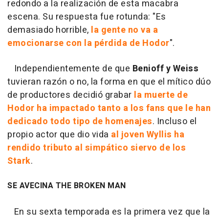
redondo a la realización de esta macabra
escena. Su respuesta fue rotunda: "Es
demasiado horrible,
la gente no va a
emocionarse con la pérdida de Hodor
".
Independientemente de que
Benioff y Weiss
tuvieran razón o no, la forma en que el mítico dúo
de productores decidió grabar
la muerte de
Hodor ha impactado tanto a los fans que le han
dedicado todo tipo de homenajes
. Incluso el
propio actor que dio vida
al joven Wyllis ha
rendido tributo al simpático siervo de los
Stark
.
SE AVECINA THE BROKEN MAN
En su sexta temporada es la primera vez que la