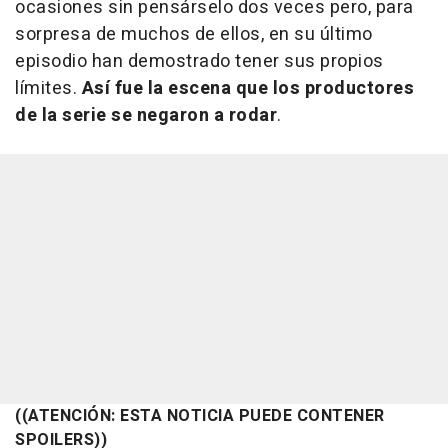
ocasiones sin pensárselo dos veces pero, para
sorpresa de muchos de ellos, en su último
episodio han demostrado tener sus propios
límites.
Así fue la escena que los productores
de la serie se negaron a rodar
.
((ATENCIÓN: ESTA NOTICIA PUEDE CONTENER
SPOILERS))