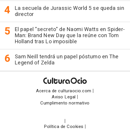
La secuela de Jurassic World 5 se queda sin
director
El papel "secreto" de Naomi Watts en Spider-
Man: Brand New Day que la reúne con Tom
Holland tras Lo imposible
Sam Neill tendrá un papel póstumo en The
Legend of Zelda
|
Acerca de culturaocio.com
|
Aviso Legal
Cumplimento normativo
|
|
Política de Cookies