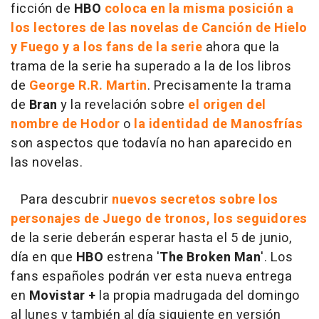
ficción de
HBO
coloca en la misma posición a
los lectores de las novelas de Canción de Hielo
y Fuego y a los fans de la serie
ahora que la
trama de la serie ha superado a la de los libros
de
George R.R. Martin
. Precisamente la trama
de
Bran
y la revelación sobre
el origen del
nombre de Hodor
o
la identidad de Manosfrías
son aspectos que todavía no han aparecido en
las novelas.
Para descubrir
nuevos secretos sobre los
personajes de Juego de tronos, los seguidores
de la serie deberán esperar hasta el 5 de junio,
día en que
HBO
estrena '
The Broken Man
'. Los
fans españoles podrán ver esta nueva entrega
en
Movistar +
la propia madrugada del domingo
al lunes y también al día siguiente en versión