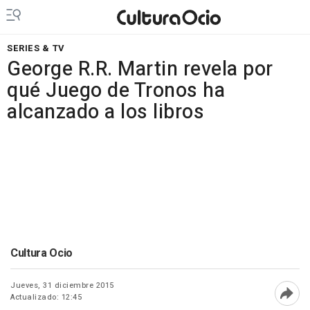
SERIES & TV
George R.R. Martin revela por
qué Juego de Tronos ha
alcanzado a los libros
Cultura Ocio
Jueves, 31 diciembre 2015
Actualizado: 12:45
Abri