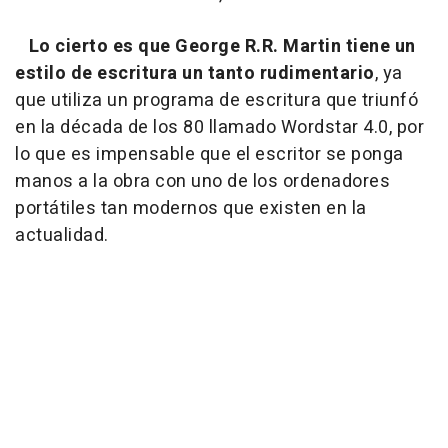
Lo cierto es que George R.R. Martin tiene un
estilo de escritura un tanto rudimentario
, ya
que utiliza un programa de escritura que triunfó
en la década de los 80 llamado Wordstar 4.0, por
lo que es impensable que el escritor se ponga
manos a la obra con uno de los ordenadores
portátiles tan modernos que existen en la
actualidad.