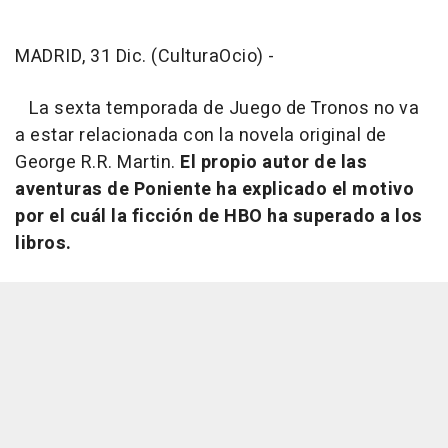
MADRID, 31 Dic. (CulturaOcio) -
La sexta temporada de
Juego de Tronos
no va
a estar relacionada con la novela original de
George R.R. Martin.
El propio autor de las
aventuras de Poniente ha explicado el motivo
por el cuál la ficción de HBO ha superado a los
libros.