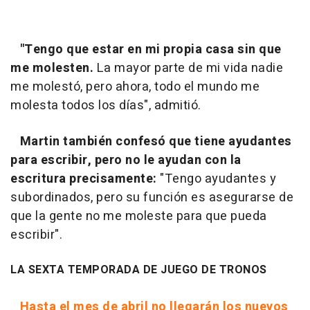
"Tengo que estar en mi propia casa sin que
me molesten.
La mayor parte de mi vida nadie
me molestó, pero ahora, todo el mundo me
molesta todos los días", admitió.
Martin también confesó que tiene ayudantes
para escribir, pero no le ayudan con la
escritura precisamente:
"Tengo ayudantes y
subordinados, pero su función es asegurarse de
que la gente no me moleste para que pueda
escribir".
LA SEXTA TEMPORADA DE
JUEGO DE TRONOS
Hasta el mes de abril no llegarán los nuevos