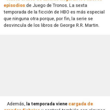
episodios
de
Juego de Tronos
. La sexta
temporada de la ficción de HBO es más especial
que ninguna otra porque, por fin, la serie se
desvincula de los libros de George R.R. Martin.
Además,
la temporada viene
cargada de