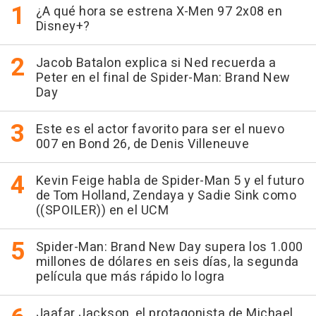
¿A qué hora se estrena X-Men 97 2x08 en
Disney+?
Jacob Batalon explica si Ned recuerda a
Peter en el final de Spider-Man: Brand New
Day
Este es el actor favorito para ser el nuevo
007 en Bond 26, de Denis Villeneuve
Kevin Feige habla de Spider-Man 5 y el futuro
de Tom Holland, Zendaya y Sadie Sink como
((SPOILER)) en el UCM
Spider-Man: Brand New Day supera los 1.000
millones de dólares en seis días, la segunda
película que más rápido lo logra
Jaafar Jackson, el protagonista de Michael,