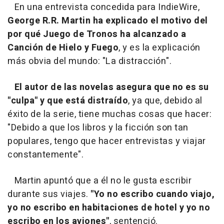
En una entrevista concedida para IndieWire,
George R.R. Martin ha explicado el motivo del
por qué
Juego de Tronos
ha alcanzado a
Canción de Hielo y Fuego
, y es la explicación
más obvia del mundo: "La distracción".
El autor de las novelas asegura que no es su
"culpa" y que está distraído
, ya que, debido al
éxito de la serie, tiene muchas cosas que hacer:
"Debido a que los libros y la ficción son tan
populares, tengo que hacer entrevistas y viajar
constantemente".
Martin apuntó que a él no le gusta escribir
durante sus viajes.
"Yo no escribo cuando viajo,
yo no escribo en habitaciones de hotel y yo no
escribo en los aviones"
, sentenció.