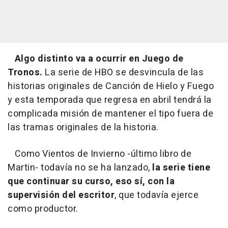
Algo distinto va a ocurrir en
Juego de
Tronos
.
La serie de HBO se desvincula de las
historias originales de
Canción de Hielo y Fuego
y esta temporada que regresa en abril tendrá la
complicada misión de mantener el tipo fuera de
las tramas originales de la historia.
Como
Vientos de Invierno
-último libro de
Martin- todavía no se ha lanzado,
la serie tiene
que continuar su curso, eso sí, con la
supervisión del escritor
, que todavía ejerce
como productor.