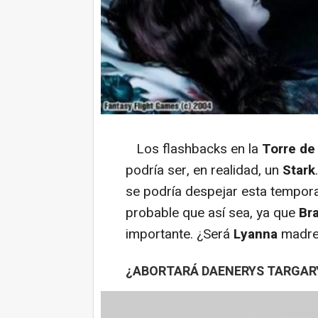
Los flashbacks en la
Torre de 
podría ser, en realidad, un
Stark
se podría despejar esta tempor
probable que así sea, ya que
Bra
importante. ¿Será
Lyanna
madre
¿ABORTARÁ DAENERYS TARGAR