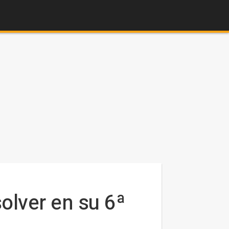
olver en su 6ª