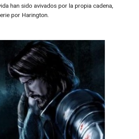
ida han sido avivados por la propia cadena,
erie por Harington.