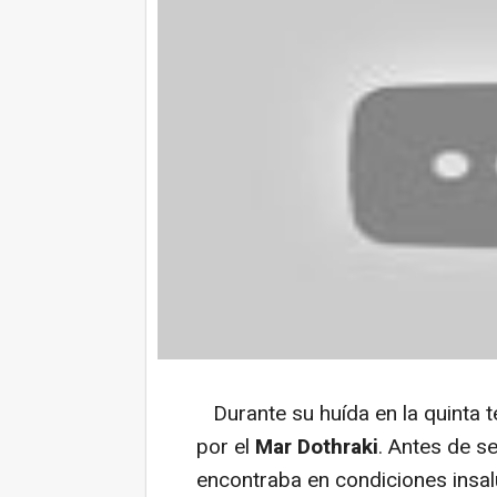
Durante su huída en la quinta
por el
Mar Dothraki
. Antes de s
encontraba en condiciones insal