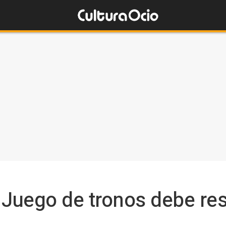
 Juego de tronos debe res