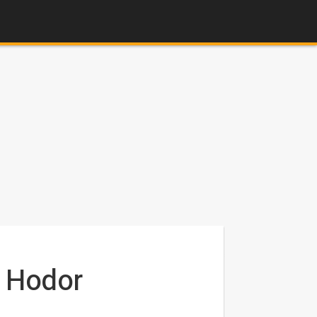
e Hodor