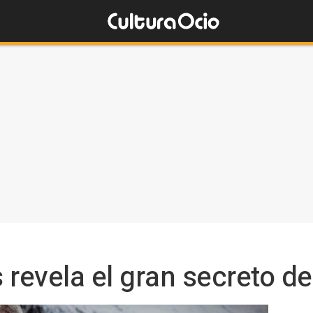
 revela el gran secreto d