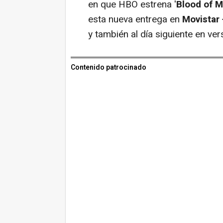
en que HBO estrena '
Blood of M
esta nueva entrega en
Movistar 
y también al día siguiente en vers
Contenido patrocinado