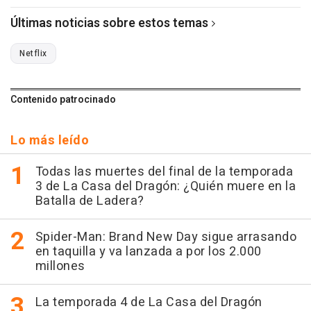
Últimas noticias sobre estos temas
Netflix
Contenido patrocinado
Lo más leído
Todas las muertes del final de la temporada
3 de La Casa del Dragón: ¿Quién muere en la
Batalla de Ladera?
Spider-Man: Brand New Day sigue arrasando
en taquilla y va lanzada a por los 2.000
millones
La temporada 4 de La Casa del Dragón