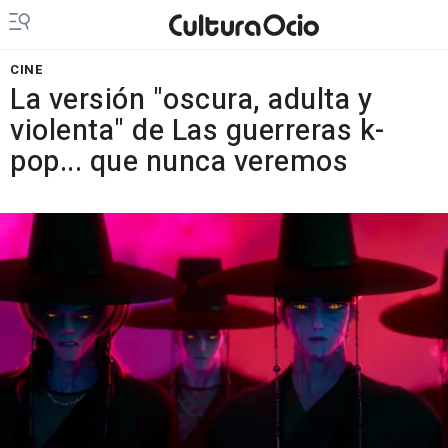
CINE
La versión "oscura, adulta y
violenta" de Las guerreras k-
pop... que nunca veremos