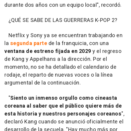
durante dos años con un equipo local", recordó.
¿QUÉ SE SABE DE LAS GUERRERAS K-POP 2?
Netflix y Sony ya se encuentran trabajando en
la
segunda parte
de la franquicia, con una
ventana de estreno fijada en 2029
y el regreso
de Kang y Appelhans a la dirección. Por el
momento, no se ha detallado el calendario de
rodaje, el reparto de nuevas voces o la línea
argumental de la continuación.
"
Siento un inmenso orgullo como cineasta
coreana al saber que el público quiere más de
esta historia y nuestros personajes coreanos
",
declaró Kang cuando se anunció oficialmente el
desarrollo de la secuela. "Hay mucho más por