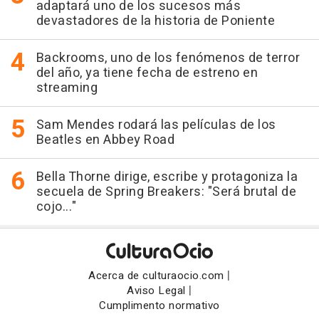
adaptará uno de los sucesos más
devastadores de la historia de Poniente
Backrooms, uno de los fenómenos de terror
del año, ya tiene fecha de estreno en
streaming
Sam Mendes rodará las películas de los
Beatles en Abbey Road
Bella Thorne dirige, escribe y protagoniza la
secuela de Spring Breakers: "Será brutal de
cojo..."
|
Acerca de culturaocio.com
|
Aviso Legal
Cumplimento normativo