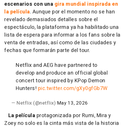
escenarios con una
gira mundial inspirada en
la película
. Aunque por el momento no se han
revelado demasiados detalles sobre el
espectáculo, la plataforma ya ha habilitado una
lista de espera para informar a los fans sobre la
venta de entradas, así como de las ciudades y
fechas que formarán parte del tour.
Netflix and AEG have partnered to
develop and produce an official global
concert tour inspired by KPop Demon
Hunters!
pic.twitter.com/gXy0gfGb7W
— Netflix (@netflix)
May 13, 2026
La película
protagonizada por Rumi, Mira y
Zoey no solo es la cinta más vista de la historia