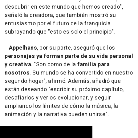
descubrir en este mundo que hemos creado",
señaló la creadora, que también mostró su
entusiasmo por el futuro de la franquicia
subrayando que "esto es solo el principio".
Appelhans
, por su parte, aseguró que los
personajes ya forman parte de su vida personal
y creativa
. "Son como de la
familia para
nosotros
. Su mundo se ha convertido en nuestro
segundo hogar", afirmó. Además, añadió que
están deseando "escribir su próximo capítulo,
desafiarlos y verlos evolucionar, y seguir
ampliando los límites de cómo la música, la
animación y la narrativa pueden unirse".