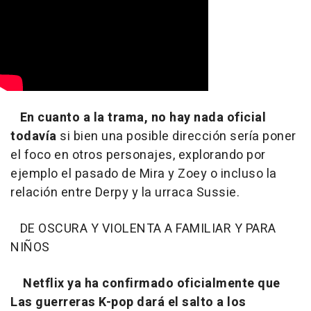
En cuanto a la
trama, no hay nada oficial
todavía
si bien una posible dirección sería poner
el foco en otros personajes, explorando por
ejemplo el pasado de Mira y Zoey o incluso la
relación entre Derpy y la urraca Sussie.
DE OSCURA Y VIOLENTA A FAMILIAR Y PARA
NIÑOS
Netflix ya ha confirmado oficialmente que
Las guerreras K-pop dará el salto a los