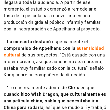
llegara a toda la audiencia. A partir de ese
momento, el estudio comenzó a remodelar el
tono de la película para convertirla en una
producción dirigida al público infantil y familiar
con la incorporación de Appelhans al proyecto.
La cineasta destacó
especialmente
el
compromiso de Appelhans con la
autenticidad
cultural
de sus proyectos. "Está casado con una
mujer coreana, así que aunque no sea coreano,
estaba muy familiarizado con la cultura", señaló
Kang sobre su compañero de dirección.
"Lo que realmente admiré de
Chris
es que
cuando hizo Wish Dragon, que culturalmente es
una película china, sabía que necesitaba ir a
China para rodarla
, así que se mudó allí y trabajó