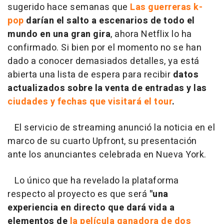
sugerido hace semanas que
Las guerreras k-
pop
darían el salto a escenarios de todo el
mundo en una gran gira
, ahora Netflix lo ha
confirmado. Si bien por el momento no se han
dado a conocer demasiados detalles, ya está
abierta una lista de espera para recibir
datos
actualizados sobre la venta de entradas y las
ciudades y fechas que visitará el tour
.
El servicio de streaming anunció la noticia en el
marco de su cuarto Upfront, su presentación
ante los anunciantes celebrada en Nueva York.
Lo único que ha revelado la plataforma
respecto al proyecto es que será
"una
experiencia en directo que dará vida a
elementos de
la película ganadora de dos