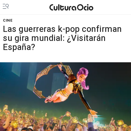
CINE
Las guerreras k-pop confirman
su gira mundial: ¿Visitarán
España?