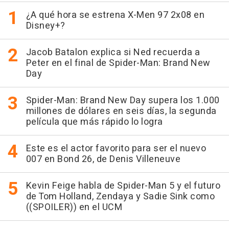
¿A qué hora se estrena X-Men 97 2x08 en
Disney+?
Jacob Batalon explica si Ned recuerda a
Peter en el final de Spider-Man: Brand New
Day
Spider-Man: Brand New Day supera los 1.000
millones de dólares en seis días, la segunda
película que más rápido lo logra
Este es el actor favorito para ser el nuevo
007 en Bond 26, de Denis Villeneuve
Kevin Feige habla de Spider-Man 5 y el futuro
de Tom Holland, Zendaya y Sadie Sink como
((SPOILER)) en el UCM