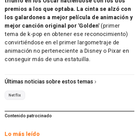
triunfó en los Oscar haciéndose con los dos
premios a los que optaba. La cinta se alzó con
los galardones a mejor película de animación y
mejor canción original por 'Golden'
(primer
tema de k-pop en obtener ese reconocimiento)
convirtiéndose en el primer largometraje de
animación no perteneciente a Disney o Pixar en
conseguir más de una estatuilla.
Últimas noticias sobre estos temas
Netflix
Contenido patrocinado
Lo más leído