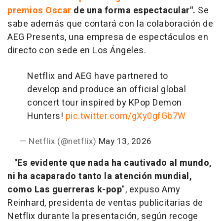
premios Oscar
de una forma espectacular".
Se
sabe además que contará con la colaboración de
AEG Presents, una empresa de espectáculos en
directo con sede en Los Ángeles.
Netflix and AEG have partnered to
develop and produce an official global
concert tour inspired by KPop Demon
Hunters!
pic.twitter.com/gXy0gfGb7W
— Netflix (@netflix)
May 13, 2026
"Es evidente que nada ha cautivado al mundo,
ni ha acaparado tanto la atención mundial,
como Las guerreras k-pop
", expuso Amy
Reinhard, presidenta de ventas publicitarias de
Netflix durante la presentación, según recoge