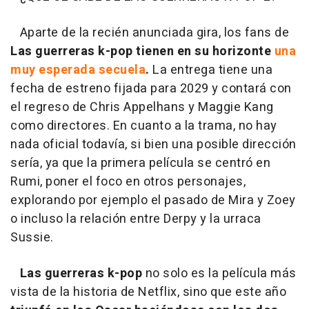
Aparte de la recién anunciada gira, los fans de
Las guerreras k-pop tienen en su horizonte
una
muy esperada secuela
.
La entrega tiene una
fecha de estreno fijada para 2029 y contará con
el regreso de Chris Appelhans y Maggie Kang
como directores. En cuanto a la trama, no hay
nada oficial todavía, si bien una posible dirección
sería, ya que la primera película se centró en
Rumi, poner el foco en otros personajes,
explorando por ejemplo el pasado de Mira y Zoey
o incluso la relación entre Derpy y la urraca
Sussie.
Las guerreras k-pop
no solo es la película más
vista de la historia de Netflix, sino que este año