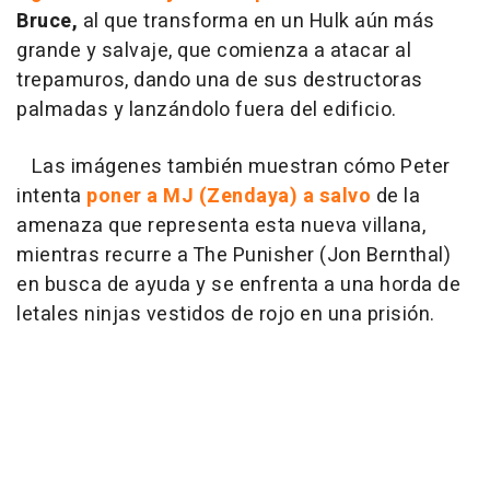
Bruce,
al que transforma en un Hulk aún más
grande y salvaje, que comienza a atacar al
trepamuros, dando una de sus destructoras
palmadas y lanzándolo fuera del edificio.
Las imágenes también muestran cómo Peter
intenta
poner a MJ (Zendaya) a salvo
de la
amenaza que representa esta nueva villana,
mientras recurre a The Punisher (Jon Bernthal)
en busca de ayuda y se enfrenta a una horda de
letales ninjas vestidos de rojo en una prisión.