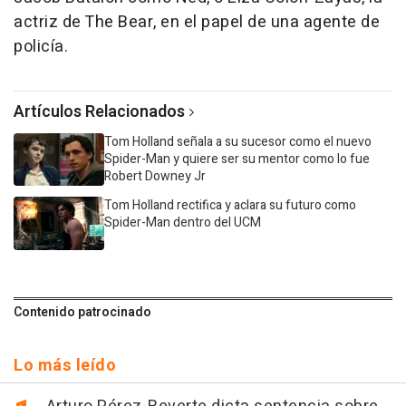
actriz de The Bear, en el papel de una agente de
policía.
Artículos Relacionados
Tom Holland señala a su sucesor como el nuevo
Spider-Man y quiere ser su mentor como lo fue
Robert Downey Jr
Tom Holland rectifica y aclara su futuro como
Spider-Man dentro del UCM
Contenido patrocinado
Lo más leído