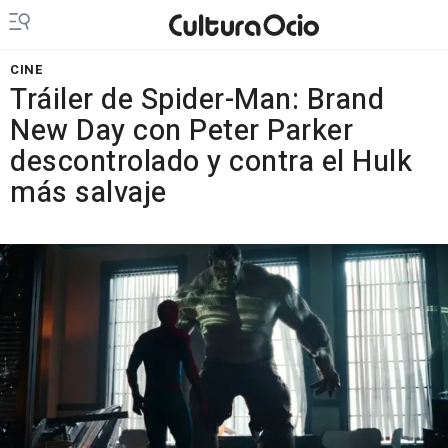
CINE
Tráiler de Spider-Man: Brand
New Day con Peter Parker
descontrolado y contra el Hulk
más salvaje