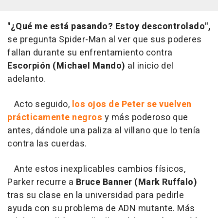
"¿Qué me está pasando? Estoy descontrolado",
se pregunta Spider-Man al ver que sus poderes
fallan durante su enfrentamiento contra
Escorpión (Michael Mando)
al inicio del
adelanto.
Acto seguido,
los ojos de Peter se vuelven
prácticamente negros
y más poderoso que
antes, dándole una paliza al villano que lo tenía
contra las cuerdas.
Ante estos inexplicables cambios físicos,
Parker recurre a
Bruce Banner (Mark Ruffalo)
tras su clase en la universidad para pedirle
ayuda con su problema de ADN mutante. Más