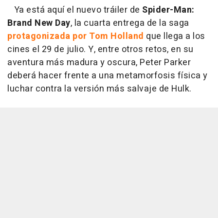
Ya está aquí el nuevo tráiler de
Spider-Man:
Brand New Day
, la cuarta entrega de la saga
protagonizada por Tom Holland
que llega a los
cines el 29 de julio. Y, entre otros retos, en su
aventura más madura y oscura, Peter Parker
deberá hacer frente a una metamorfosis física y
luchar contra la versión más salvaje de Hulk.