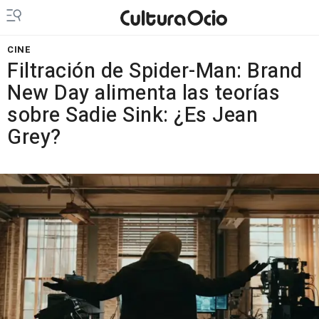
CINE
Filtración de Spider-Man: Brand
New Day alimenta las teorías
sobre Sadie Sink: ¿Es Jean
Grey?