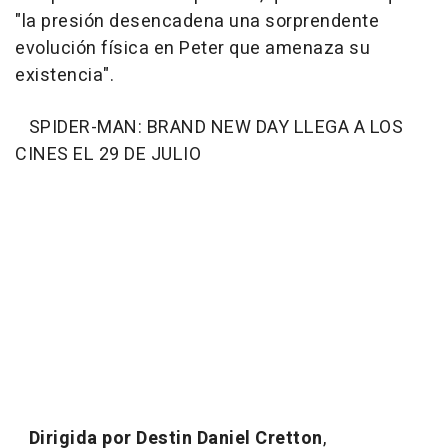
"la presión desencadena una sorprendente
evolución física en Peter que amenaza su
existencia".
SPIDER-MAN: BRAND NEW DAY LLEGA A LOS
CINES EL 29 DE JULIO
Dirigida por Destin Daniel Cretton
,