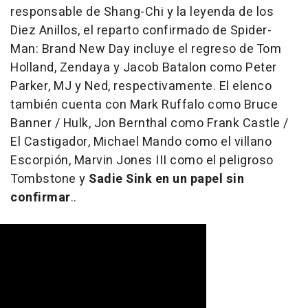
responsable de Shang-Chi y la leyenda de los
Diez Anillos, el reparto confirmado de Spider-
Man: Brand New Day incluye el regreso de Tom
Holland, Zendaya y Jacob Batalon como Peter
Parker, MJ y Ned, respectivamente. El elenco
también cuenta con Mark Ruffalo como Bruce
Banner / Hulk, Jon Bernthal como Frank Castle /
El Castigador, Michael Mando como el villano
Escorpión, Marvin Jones III como el peligroso
Tombstone y
Sadie Sink en un papel sin
confirmar
..