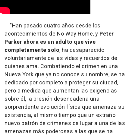
"Han pasado cuatro años desde los
acontecimientos de No Way Home, y
Peter
Parker ahora es un adulto que vive
completamente solo
, ha desaparecido
voluntariamente de las vidas y recuerdos de
quienes ama. Combatiendo el crimen en una
Nueva York que ya no conoce su nombre, se ha
dedicado por completo a proteger su ciudad,
pero a medida que aumentan las exigencias
sobre él, la presión desencadena una
sorprendente evolución física que amenaza su
existencia, al mismo tiempo que un extraño
nuevo patrón de crímenes da lugar a una de las
amenazas más poderosas a las que se ha