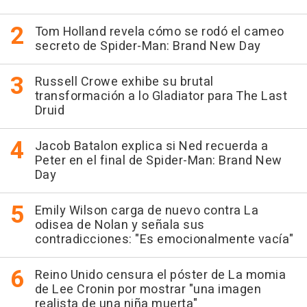
Tom Holland revela cómo se rodó el cameo
secreto de Spider-Man: Brand New Day
Russell Crowe exhibe su brutal
transformación a lo Gladiator para The Last
Druid
Jacob Batalon explica si Ned recuerda a
Peter en el final de Spider-Man: Brand New
Day
Emily Wilson carga de nuevo contra La
odisea de Nolan y señala sus
contradicciones: "Es emocionalmente vacía"
Reino Unido censura el póster de La momia
de Lee Cronin por mostrar "una imagen
realista de una niña muerta"