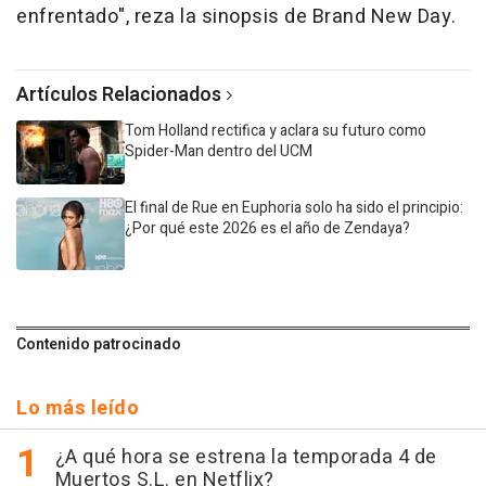
enfrentado",
reza la sinopsis de Brand New Day.
Artículos Relacionados
Tom Holland rectifica y aclara su futuro como
Spider-Man dentro del UCM
El final de Rue en Euphoria solo ha sido el principio:
¿Por qué este 2026 es el año de Zendaya?
Contenido patrocinado
Lo más leído
¿A qué hora se estrena la temporada 4 de
Muertos S.L. en Netflix?