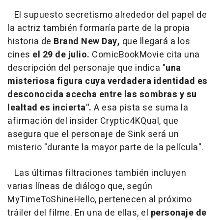
El supuesto secretismo alrededor del papel de
la actriz también formaría parte de la propia
historia de
Brand New Day,
que llegará a los
cines
el 29 de julio.
ComicBookMovie cita una
descripción del personaje que indica "
una
misteriosa figura cuya verdadera identidad es
desconocida acecha entre las sombras y su
lealtad es incierta".
A esa pista se suma la
afirmación del insider Cryptic4KQual, que
asegura que el personaje de Sink será un
misterio "durante la mayor parte de la película".
Las últimas filtraciones también incluyen
varias líneas de diálogo que, según
MyTimeToShineHello, pertenecen al próximo
tráiler del filme. En una de ellas, el
personaje de