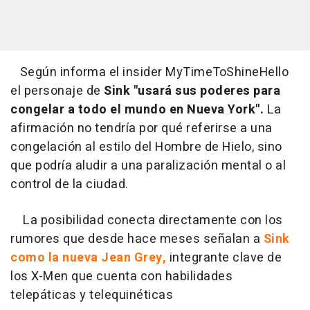
Según informa el insider MyTimeToShineHello
el personaje de
Sink "usará sus poderes para
congelar a todo el mundo en Nueva York".
La
afirmación no tendría por qué referirse a una
congelación al estilo del Hombre de Hielo, sino
que podría aludir a una paralización mental o al
control de la ciudad.
La posibilidad conecta directamente con los
rumores que desde hace meses señalan a
Sink
como la nueva Jean Grey,
integrante clave de
los X-Men que cuenta con habilidades
telepáticas y telequinéticas