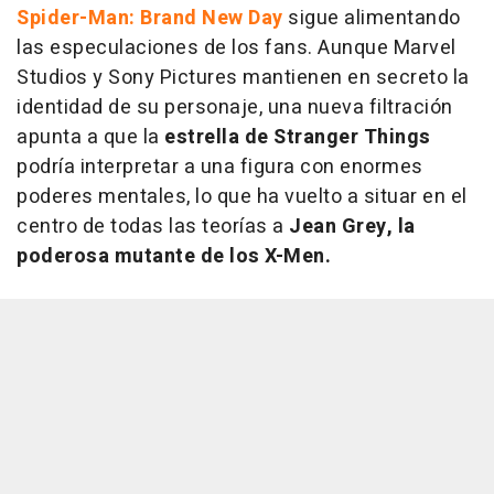
Spider-Man: Brand New Day
sigue alimentando
las especulaciones de los fans. Aunque Marvel
Studios y Sony Pictures mantienen en secreto la
identidad de su personaje, una nueva filtración
apunta a que la
estrella de Stranger Things
podría interpretar a una figura con enormes
poderes mentales, lo que ha vuelto a situar en el
centro de todas las teorías a
Jean Grey, la
poderosa mutante de los X-Men.