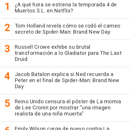
¿A qué hora se estrena la temporada 4 de
Muertos S.L. en Netflix?
Tom Holland revela cómo se rodó el cameo
secreto de Spider-Man: Brand New Day
Russell Crowe exhibe su brutal
transformación a lo Gladiator para The Last
Druid
Jacob Batalon explica si Ned recuerda a
Peter en el final de Spider-Man: Brand New
Day
Reino Unido censura el póster de La momia
de Lee Cronin por mostrar "una imagen
realista de una niña muerta"
Emily Wilson carga de nuevo contra La