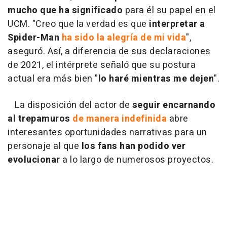
mucho que ha significado
para él su papel en el
UCM. "Creo que la verdad es que
interpretar a
Spider-Man
ha sido la alegría de mi vida
",
aseguró. Así, a diferencia de sus declaraciones
de 2021, el intérprete señaló que su postura
actual era más bien "
lo haré mientras me dejen
".
La disposición del actor de
seguir encarnando
al trepamuros
de manera indefinida
abre
interesantes oportunidades narrativas para un
personaje al que
los fans han podido ver
evolucionar
a lo largo de numerosos proyectos.