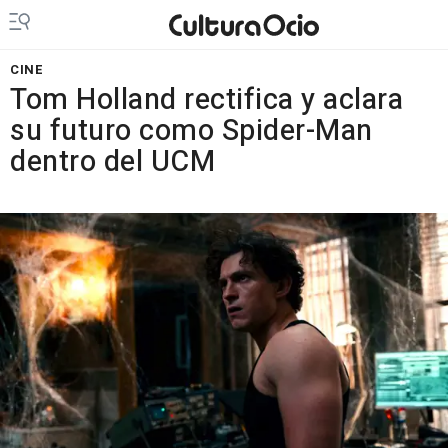
CINE
Tom Holland rectifica y aclara
su futuro como Spider-Man
dentro del UCM