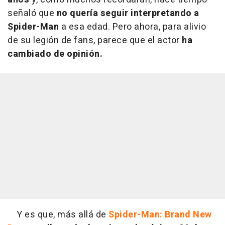
señaló que
no quería seguir interpretando a
Spider-Man
a esa edad. Pero ahora, para alivio
de su legión de fans, parece que el actor
ha
cambiado de opinión.
Y es que, más allá de
Spider-Man: Brand New