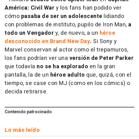
América: Civil War
y los fans han podido ver
cómo
pasaba de ser un adolescente
lidiando
con problemas de instituto, pupilo de Iron Man,
a
todo un Vengador
y, de nuevo, a un
héroe
desconocido en Brand New Day
.
Si Sony y
Marvel conservan al actor como el trepamuros,
los fans podrían ver una
versión de Peter Parker
que todavía
no se ha explorado
en la gran
pantalla, la de un
héroe adulto
que, quizá, con el
tiempo, se case con MJ (como en los cómics) o
decida retirarse.
Contenido patrocinado
Lo más leído