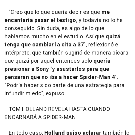
"Creo que lo que quería decir es que
me
encantaría pasar el testigo
, y todavía no lo he
conseguido. Sin duda, es algo de lo que
hablamos mucho en el estudio. Así que
quizá
tenga que cambiar la cita a 37
", reflexionó el
intérprete, que también sugirió de manera pícara
que quizá por aquel entonces solo
quería
presionar a Sony "y asustarlos para que
pensaran que no iba a hacer Spider-Man 4
".
"Podría haber sido parte de una estrategia para
infundir miedo", expuso.
TOM HOLLAND REVELA HASTA CUÁNDO
ENCARNARÁ A SPIDER-MAN
En todo caso,
Holland quiso aclarar
también lo