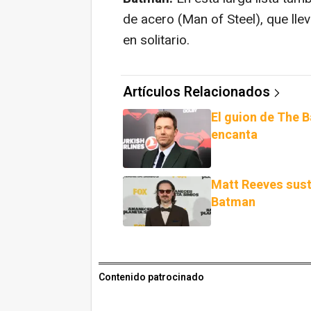
de acero (Man of Steel)
, que ll
en solitario.
Artículos Relacionados
El guion de The B
encanta
Matt Reeves sust
Batman
Contenido patrocinado