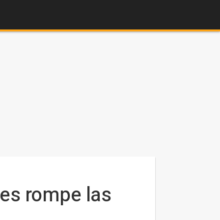
ves rompe las