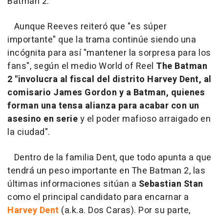
Batman 2.
Aunque Reeves reiteró que "es súper
importante" que la trama continúe siendo una
incógnita para así "mantener la sorpresa para los
fans", según el medio World of Reel
The Batman
2 "involucra al fiscal del distrito Harvey Dent, al
comisario James Gordon y a Batman, quienes
forman una tensa alianza para acabar con un
asesino en serie
y el poder mafioso arraigado en
la ciudad".
Dentro de la familia Dent, que todo apunta a que
tendrá un peso importante en The Batman 2, las
últimas informaciones sitúan a
Sebastian Stan
como el principal candidato para encarnar a
Harvey Dent
(a.k.a. Dos Caras). Por su parte,