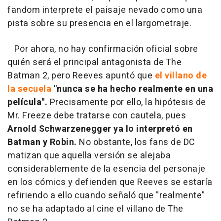
fandom interprete el paisaje nevado como una
pista sobre su presencia en el largometraje.
Por ahora, no hay confirmación oficial sobre
quién será el principal antagonista de The
Batman 2, pero Reeves apuntó que
el villano de
la secuela
"nunca se ha hecho realmente en una
película".
Precisamente por ello, la hipótesis de
Mr. Freeze debe tratarse con cautela, pues
Arnold Schwarzenegger ya lo interpretó en
Batman y Robin.
No obstante, los fans de DC
matizan que aquella versión se alejaba
considerablemente de la esencia del personaje
en los cómics y defienden que Reeves se estaría
refiriendo a ello cuando señaló que "realmente"
no se ha adaptado al cine el villano de The