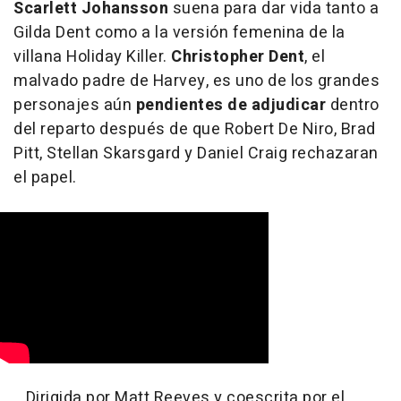
Scarlett Johansson
suena para dar vida tanto a
Gilda Dent como a la versión femenina de la
villana Holiday Killer.
Christopher Dent
, el
malvado padre de Harvey, es uno de los grandes
personajes aún
pendientes de adjudicar
dentro
del reparto después de que Robert De Niro, Brad
Pitt, Stellan Skarsgard y Daniel Craig rechazaran
el papel.
Dirigida por Matt Reeves y coescrita por el