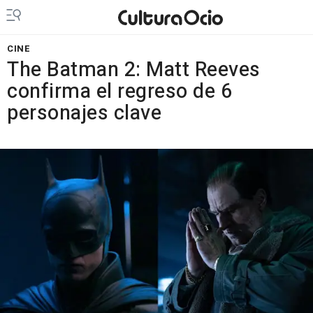
CINE
The Batman 2: Matt Reeves
confirma el regreso de 6
personajes clave