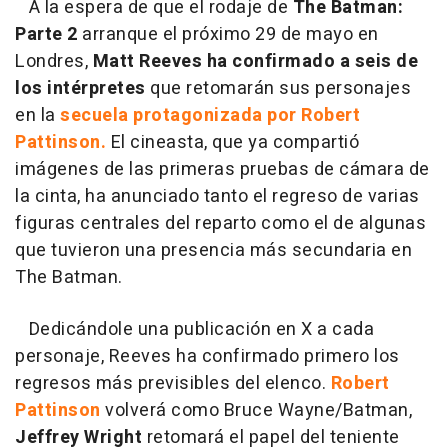
A la espera de que el rodaje de
The Batman:
Parte 2
arranque el próximo 29 de mayo en
Londres,
Matt Reeves
ha confirmado a seis de
los intérpretes
que retomarán sus personajes
en la
secuela protagonizada por Robert
Pattinson.
El cineasta, que ya compartió
imágenes de las primeras pruebas de cámara de
la cinta, ha anunciado tanto el regreso de varias
figuras centrales del reparto como el de algunas
que tuvieron una presencia más secundaria en
The Batman.
Dedicándole una publicación en X a cada
personaje, Reeves ha confirmado primero los
regresos más previsibles del elenco.
Robert
Pattinson
volverá como Bruce Wayne/Batman,
Jeffrey Wright
retomará el papel del teniente