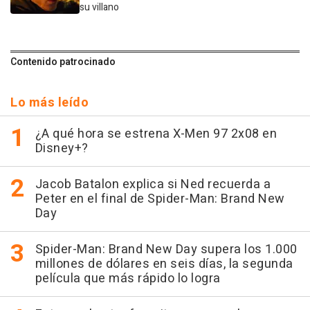
su villano
Contenido patrocinado
Lo más leído
¿A qué hora se estrena X-Men 97 2x08 en
Disney+?
Jacob Batalon explica si Ned recuerda a
Peter en el final de Spider-Man: Brand New
Day
Spider-Man: Brand New Day supera los 1.000
millones de dólares en seis días, la segunda
película que más rápido lo logra