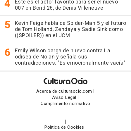
Este es el actor favorito para ser el nuevo
007 en Bond 26, de Denis Villeneuve
Kevin Feige habla de Spider-Man 5 y el futuro
de Tom Holland, Zendaya y Sadie Sink como
((SPOILER)) en el UCM
Emily Wilson carga de nuevo contra La
odisea de Nolan y señala sus
contradicciones: "Es emocionalmente vacía"
|
Acerca de culturaocio.com
|
Aviso Legal
Cumplimento normativo
|
|
Política de Cookies