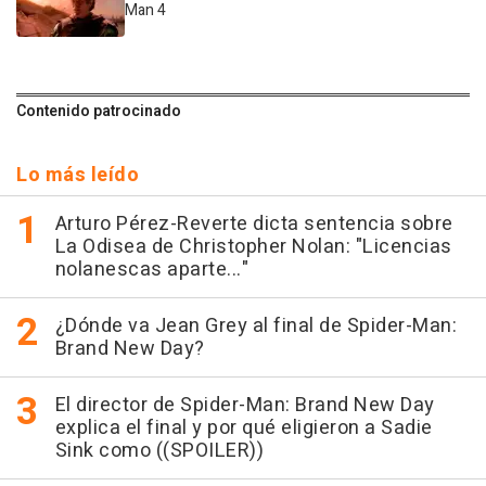
Man 4
Contenido patrocinado
Lo más leído
Arturo Pérez-Reverte dicta sentencia sobre
La Odisea de Christopher Nolan: "Licencias
nolanescas aparte..."
¿Dónde va Jean Grey al final de Spider-Man:
Brand New Day?
El director de Spider-Man: Brand New Day
explica el final y por qué eligieron a Sadie
Sink como ((SPOILER))