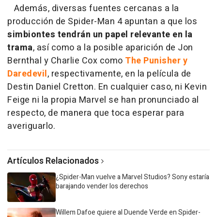
Además, diversas fuentes cercanas a la
producción de Spider-Man 4 apuntan a que los
simbiontes tendrán un papel relevante en la
trama
, así como a la posible aparición de Jon
Bernthal y Charlie Cox como
The Punisher y
Daredevil
, respectivamente, en la película de
Destin Daniel Cretton. En cualquier caso, ni Kevin
Feige ni la propia Marvel se han pronunciado al
respecto, de manera que toca esperar para
averiguarlo.
Artículos Relacionados
¿Spider-Man vuelve a Marvel Studios? Sony estaría
barajando vender los derechos
Willem Dafoe quiere al Duende Verde en Spider-