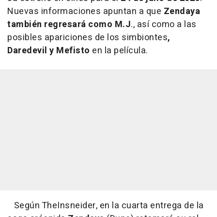
Nuevas informaciones apuntan a que
Zendaya
también regresará como M.J
., así como a las
posibles apariciones de los simbiontes
,
Daredevil y Mefisto
en la película.
Según TheInsneider, en la cuarta entrega de la