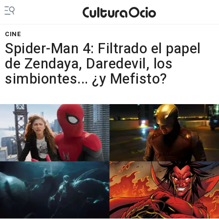
CINE
Spider-Man 4: Filtrado el papel
de Zendaya, Daredevil, los
simbiontes... ¿y Mefisto?