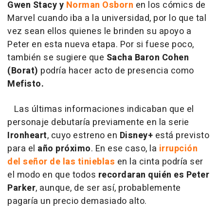
Gwen Stacy y
Norman Osborn
en los cómics de
Marvel cuando iba a la universidad, por lo que tal
vez sean ellos quienes le brinden su apoyo a
Peter en esta nueva etapa. Por si fuese poco,
también se sugiere que
Sacha Baron Cohen
(Borat)
podría hacer acto de presencia como
Mefisto.
Las últimas informaciones indicaban que el
personaje debutaría previamente en la serie
Ironheart
, cuyo estreno en
Disney+
está previsto
para el
año próximo
. En ese caso, la
irrupción
del señor de las tinieblas
en la cinta podría ser
el modo en que todos
recordaran quién es Peter
Parker
, aunque, de ser así, probablemente
pagaría un precio demasiado alto.