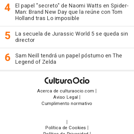
El papel "secreto" de Naomi Watts en Spider-
Man: Brand New Day que la reúne con Tom
Holland tras Lo imposible
La secuela de Jurassic World 5 se queda sin
director
Sam Neill tendrá un papel póstumo en The
Legend of Zelda
|
Acerca de culturaocio.com
|
Aviso Legal
Cumplimento normativo
|
|
Política de Cookies
|