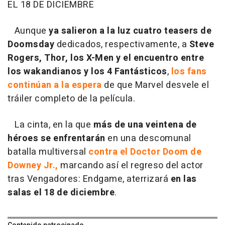
EL 18 DE DICIEMBRE
Aunque
ya salieron a la luz cuatro teasers de
Doomsday
dedicados, respectivamente, a
Steve
Rogers, Thor, los X-Men y el encuentro entre
los wakandianos y los 4 Fantásticos
,
los fans
continúan a la espera
de que Marvel desvele el
tráiler completo de la película.
La cinta, en la que
más de una veintena de
héroes se enfrentarán
en una descomunal
batalla multiversal
contra el Doctor Doom de
Downey Jr.,
marcando así el regreso del actor
tras Vengadores: Endgame, aterrizará
en las
salas el 18 de diciembre
.