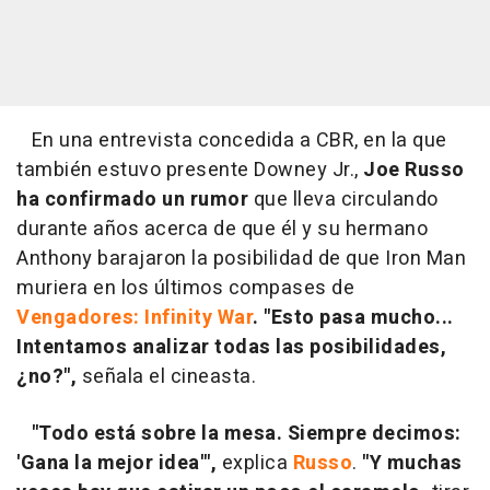
En una entrevista concedida a CBR, en la que
también estuvo presente Downey Jr.,
Joe Russo
ha confirmado un rumor
que lleva circulando
durante años acerca de que él y su hermano
Anthony barajaron la posibilidad de que Iron Man
muriera en los últimos compases de
Vengadores: Infinity War
.
"Esto pasa mucho...
Intentamos analizar todas las posibilidades,
¿no?",
señala el cineasta.
"Todo está sobre la mesa. Siempre decimos:
'Gana la mejor idea'",
explica
Russo
.
"Y muchas