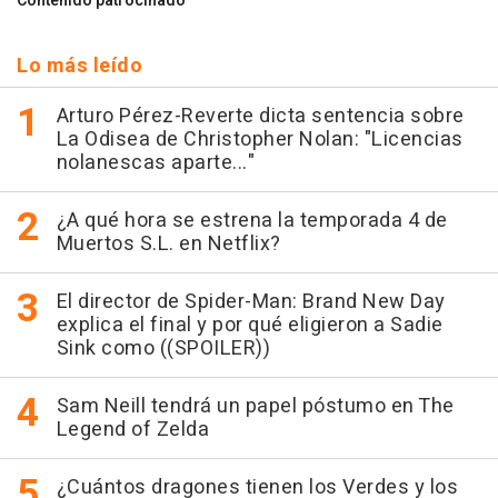
Contenido patrocinado
Lo más leído
Arturo Pérez-Reverte dicta sentencia sobre
La Odisea de Christopher Nolan: "Licencias
nolanescas aparte..."
¿A qué hora se estrena la temporada 4 de
Muertos S.L. en Netflix?
El director de Spider-Man: Brand New Day
explica el final y por qué eligieron a Sadie
Sink como ((SPOILER))
Sam Neill tendrá un papel póstumo en The
Legend of Zelda
¿Cuántos dragones tienen los Verdes y los