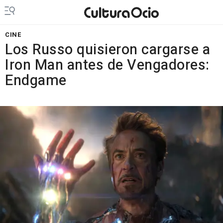
CINE
Los Russo quisieron cargarse a
Iron Man antes de Vengadores:
Endgame