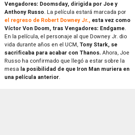
Vengadores: Doomsday, dirigida por Joe y
Anthony Russo
. La película estará marcada por
el regreso de Robert Downey Jr.,
esta vez como
Víctor Von Doom, tras Vengadores: Endgame
.
En la película, el personaje al que Downey Jr. dio
vida durante años en el UCM,
Tony Stark, se
sacrificaba para acabar con Thanos.
Ahora, Joe
Russo ha confirmado que llegó a estar sobre la
mesa
la posibilidad de que Iron Man muriera en
una película anterior
.