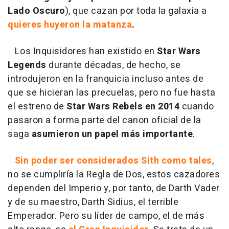
Lado Oscuro
), que cazan por toda la galaxia a
quieres huyeron la matanza
.
Los Inquisidores han existido en
Star Wars
Legends
durante décadas, de hecho, se
introdujeron en la franquicia incluso antes de
que se hicieran las precuelas, pero no fue hasta
el estreno de
Star Wars Rebels en 2014
cuando
pasaron a forma parte del canon oficial de la
saga
asumieron un papel más importante
.
Sin poder ser considerados Sith como tales
,
no se cumpliría la Regla de Dos, estos cazadores
dependen del Imperio y, por tanto, de Darth Vader
y de su maestro, Darth Sidius, el terrible
Emperador. Pero su líder de campo, el de más