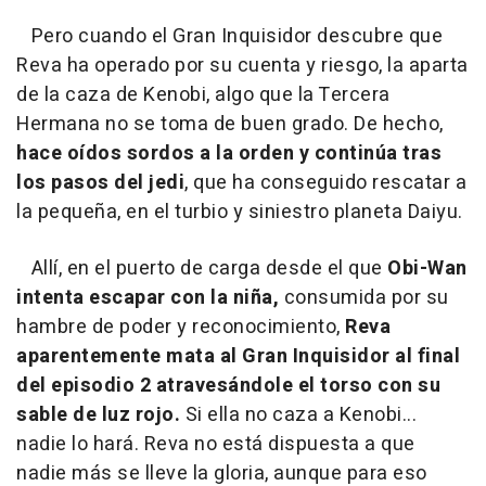
Pero cuando el Gran Inquisidor descubre que
Reva ha operado por su cuenta y riesgo, la aparta
de la caza de Kenobi, algo que la Tercera
Hermana no se toma de buen grado. De hecho,
hace oídos sordos a la orden y continúa tras
los pasos del jedi
, que ha conseguido rescatar a
la pequeña, en el turbio y siniestro planeta Daiyu.
Allí, en el puerto de carga desde el que
Obi-Wan
intenta escapar con la niña,
consumida por su
hambre de poder y reconocimiento,
Reva
aparentemente mata al Gran Inquisidor al final
del episodio 2 atravesándole el torso con su
sable de luz rojo.
Si ella no caza a Kenobi...
nadie lo hará. Reva no está dispuesta a que
nadie más se lleve la gloria, aunque para eso