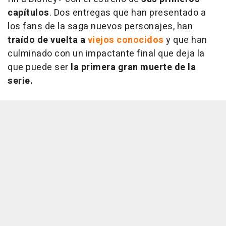
capítulos
. Dos entregas que han presentado a
los fans de la saga nuevos personajes, han
traído de vuelta a
viejos conocidos
y que han
culminado con un impactante final que deja la
que puede ser
la primera gran muerte de la
serie.