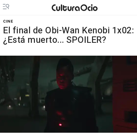
CINE
El final de Obi-Wan Kenobi 1x02:
¿Está muerto... SPOILER?