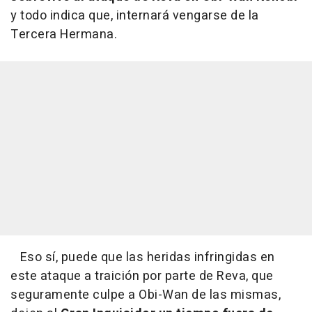
y todo indica que, internará vengarse de la
Tercera Hermana.
Eso sí, puede que las heridas infringidas en
este ataque a traición por parte de Reva, que
seguramente culpe a Obi-Wan de las mismas,