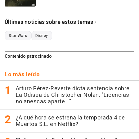
Últimas noticias sobre estos temas
Star Wars
Disney
Contenido patrocinado
Lo más leído
Arturo Pérez-Reverte dicta sentencia sobre
La Odisea de Christopher Nolan: "Licencias
nolanescas aparte..."
¿A qué hora se estrena la temporada 4 de
Muertos S.L. en Netflix?