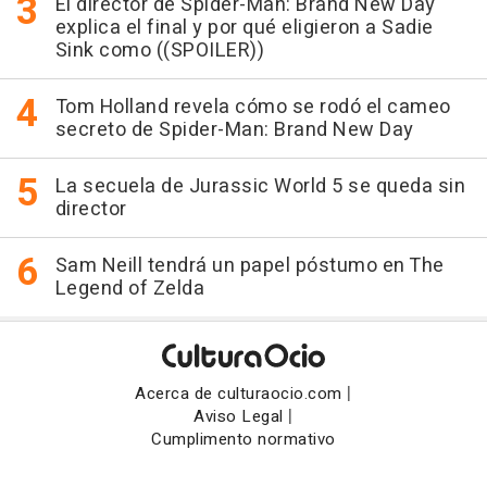
El director de Spider-Man: Brand New Day
explica el final y por qué eligieron a Sadie
Sink como ((SPOILER))
Tom Holland revela cómo se rodó el cameo
secreto de Spider-Man: Brand New Day
La secuela de Jurassic World 5 se queda sin
director
Sam Neill tendrá un papel póstumo en The
Legend of Zelda
|
Acerca de culturaocio.com
|
Aviso Legal
Cumplimento normativo