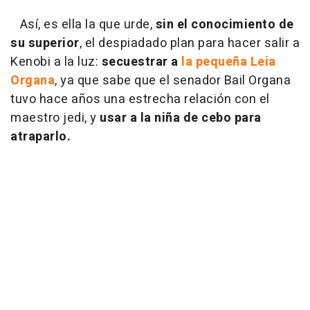
Así, es ella la que urde,
sin el conocimiento de
su superior
, el despiadado plan para hacer salir a
Kenobi a la luz:
secuestrar a
la pequeña Leia
Organa
, ya que sabe que el senador Bail Organa
tuvo hace años una estrecha relación con el
maestro jedi, y
usar a la niña de cebo para
atraparlo.