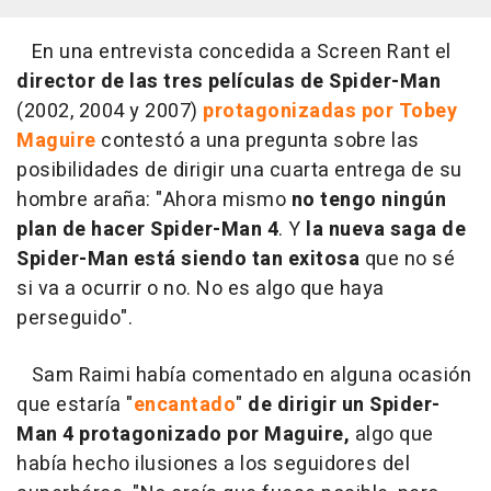
En una entrevista concedida a Screen Rant el
director de las tres películas de Spider-Man
(2002, 2004 y 2007)
protagonizadas por Tobey
Maguire
contestó a una pregunta sobre las
posibilidades de dirigir una cuarta entrega de su
hombre araña: "Ahora mismo
no tengo ningún
plan de hacer Spider-Man 4
. Y
la nueva saga de
Spider-Man está siendo tan exitosa
que no sé
si va a ocurrir o no. No es algo que haya
perseguido".
Sam Raimi había comentado en alguna ocasión
que estaría "
encantado
"
de dirigir un Spider-
Man 4 protagonizado por Maguire,
algo que
había hecho ilusiones a los seguidores del