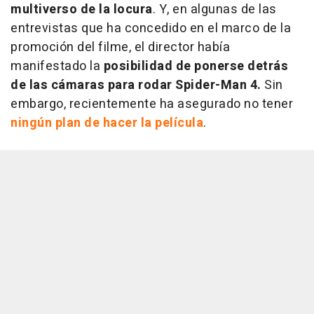
multiverso de la locura
. Y, en algunas de las
entrevistas que ha concedido en el marco de la
promoción del filme, el director había
manifestado la
posibilidad de ponerse detrás
de las cámaras para rodar Spider-Man 4.
Sin
embargo, recientemente ha asegurado no tener
ningún plan de hacer la película
.