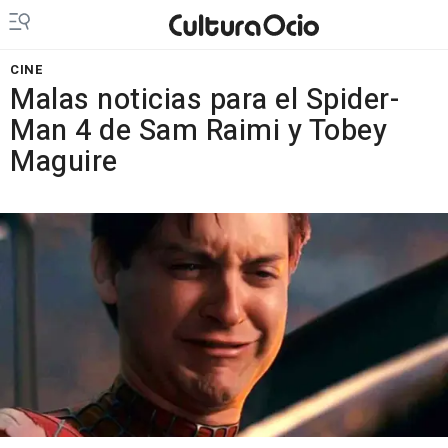
CINE
Malas noticias para el Spider-
Man 4 de Sam Raimi y Tobey
Maguire