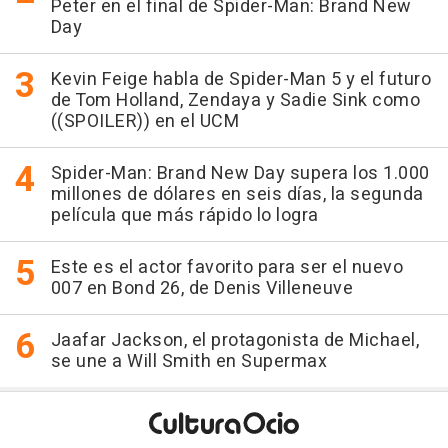
Peter en el final de Spider-Man: Brand New
Day
Kevin Feige habla de Spider-Man 5 y el futuro
de Tom Holland, Zendaya y Sadie Sink como
((SPOILER)) en el UCM
Spider-Man: Brand New Day supera los 1.000
millones de dólares en seis días, la segunda
película que más rápido lo logra
Este es el actor favorito para ser el nuevo
007 en Bond 26, de Denis Villeneuve
Jaafar Jackson, el protagonista de Michael,
se une a Will Smith en Supermax