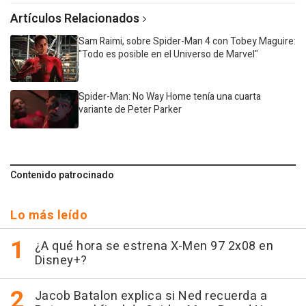
Artículos Relacionados
Sam Raimi, sobre Spider-Man 4 con Tobey Maguire:
"Todo es posible en el Universo de Marvel"
Spider-Man: No Way Home tenía una cuarta
variante de Peter Parker
Contenido patrocinado
Lo más leído
¿A qué hora se estrena X-Men 97 2x08 en
Disney+?
Jacob Batalon explica si Ned recuerda a