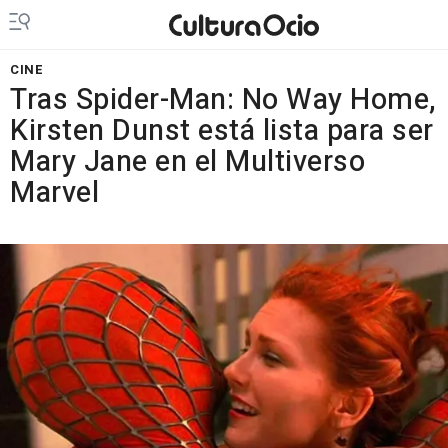
CINE
Tras Spider-Man: No Way Home,
Kirsten Dunst está lista para ser
Mary Jane en el Multiverso
Marvel