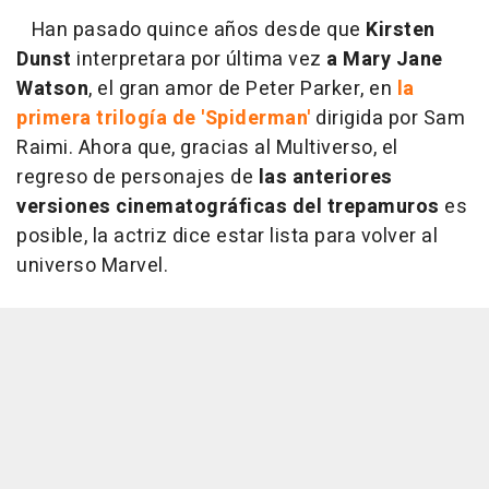
Han pasado quince años desde que
Kirsten
Dunst
interpretara por última vez
a Mary Jane
Watson
, el gran amor de Peter Parker, en
la
primera trilogía de 'Spiderman'
dirigida por Sam
Raimi. Ahora que, gracias al Multiverso, el
regreso de personajes de
las anteriores
versiones cinematográficas del trepamuros
es
posible, la actriz dice estar lista para volver al
universo Marvel.