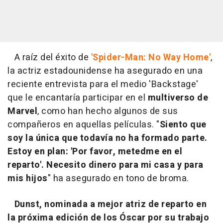
A raíz del éxito de
'Spider-Man: No Way Home'
,
la actriz estadounidense ha asegurado en una
reciente entrevista para el medio 'Backstage'
que le encantaría participar en el
multiverso de
Marvel
, como han hecho algunos de sus
compañeros en aquellas películas. "
Siento que
soy la única que todavía no ha formado parte.
Estoy en plan: 'Por favor, metedme en el
reparto'. Necesito dinero para mi casa y para
mis hijos
" ha asegurado en tono de broma.
Dunst, nominada a mejor atriz de reparto en
la próxima edición de los Óscar por su trabajo