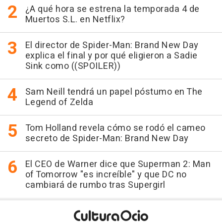
¿A qué hora se estrena la temporada 4 de
Muertos S.L. en Netflix?
El director de Spider-Man: Brand New Day
explica el final y por qué eligieron a Sadie
Sink como ((SPOILER))
Sam Neill tendrá un papel póstumo en The
Legend of Zelda
Tom Holland revela cómo se rodó el cameo
secreto de Spider-Man: Brand New Day
El CEO de Warner dice que Superman 2: Man
of Tomorrow "es increíble" y que DC no
cambiará de rumbo tras Supergirl