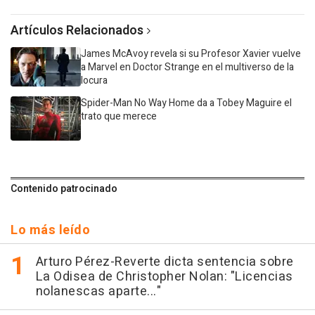
Artículos Relacionados
James McAvoy revela si su Profesor Xavier vuelve
a Marvel en Doctor Strange en el multiverso de la
locura
Spider-Man No Way Home da a Tobey Maguire el
trato que merece
Contenido patrocinado
Lo más leído
Arturo Pérez-Reverte dicta sentencia sobre
La Odisea de Christopher Nolan: "Licencias
nolanescas aparte..."