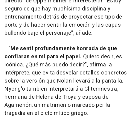
director de Oppenheimer e Interestelar. "Estoy
seguro de que hay muchísima disciplina y
entrenamiento detrás de proyectar ese tipo de
porte y de hacer sentir la emoción y las capas
bullendo bajo el personaje", añade.
"
Me sentí profundamente honrada de que
confiaran en mí para el papel.
Quiero decir, es
icónica. ¿Qué más puedo decir?", afirma la
intérprete, que evita desvelar detalles concretos
sobre la versión que Nolan llevará a la pantalla.
Nyong'o también interpretará a Clitemnestra,
hermana de Helena de Troya y esposa de
Agamenón, un matrimonio marcado por la
tragedia en el ciclo mítico griego.