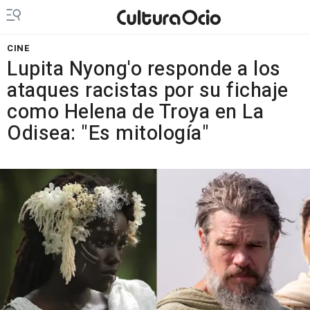
CINE
Lupita Nyong'o responde a los
ataques racistas por su fichaje
como Helena de Troya en La
Odisea: "Es mitología"