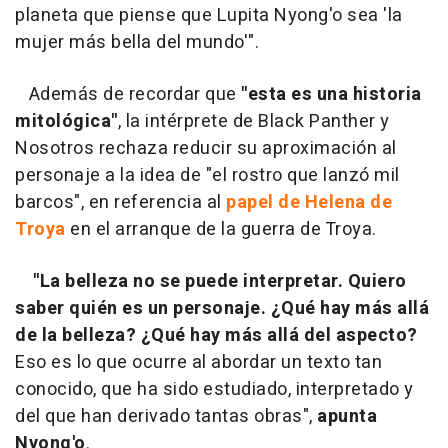
planeta que piense que Lupita Nyong'o sea 'la
mujer más bella del mundo'".
Además de recordar que
"esta es una historia
mitológica"
, la intérprete de Black Panther y
Nosotros rechaza reducir su aproximación al
personaje a la idea de "el rostro que lanzó mil
barcos", en referencia al
papel de Helena de
Troya
en el arranque de la guerra de Troya.
"La belleza no se puede interpretar. Quiero
saber quién es un personaje. ¿Qué hay más allá
de la belleza? ¿Qué hay más allá del aspecto?
Eso es lo que ocurre al abordar un texto tan
conocido, que ha sido estudiado, interpretado y
del que han derivado tantas obras",
apunta
Nyong'o
.