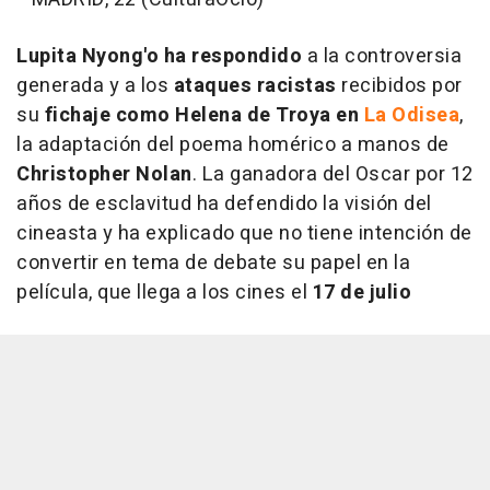
Lupita Nyong'o
ha respondido
a la controversia
generada y a los
ataques racistas
recibidos por
su
fichaje como Helena de Troya en
La Odisea
,
la adaptación del poema homérico a manos de
Christopher Nolan
. La ganadora del Oscar por 12
años de esclavitud ha defendido la visión del
cineasta y ha explicado que no tiene intención de
convertir en tema de debate su papel en la
película, que llega a los cines el
17 de julio