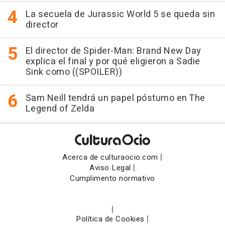
La secuela de Jurassic World 5 se queda sin
director
El director de Spider-Man: Brand New Day
explica el final y por qué eligieron a Sadie
Sink como ((SPOILER))
Sam Neill tendrá un papel póstumo en The
Legend of Zelda
|
Acerca de culturaocio.com
|
Aviso Legal
Cumplimento normativo
|
|
Política de Cookies