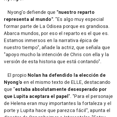
Nyong'o defiende que
"nuestro reparto
representa al mundo"
. "Es algo muy especial
formar parte de La Odisea porque es grandiosa.
Abarca mundos, por eso el reparto es el que es.
Estamos inmersos en la narrativa épica de
nuestro tiempo", añade la actriz, que señala que
"apoyo mucho la intención de Chris con ella y la
versión de esta historia que está contando".
El propio
Nolan ha defendido la elección de
Nyong'o
en el mismo texto de ELLE, destacando
que "
estaba absolutamente desesperado por
que Lupita aceptara el papel
". "Para el personaje
de Helena eran muy importantes la fortaleza y el
porte y Lupita hace que parezca fácil", apunta el