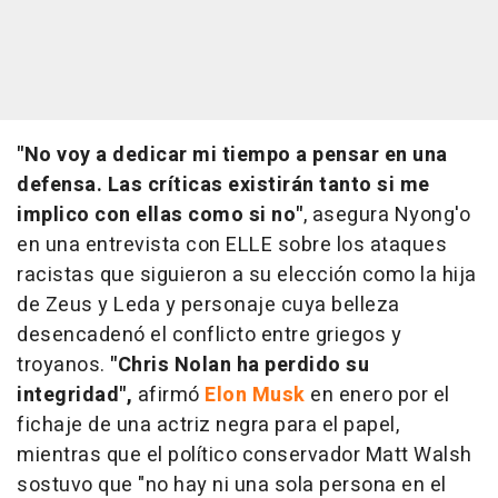
"No voy a dedicar mi tiempo a pensar en una
defensa. Las críticas existirán tanto si me
implico con ellas como si no"
, asegura Nyong'o
en una entrevista con ELLE sobre los ataques
racistas que siguieron a su elección como la hija
de Zeus y Leda y personaje cuya belleza
desencadenó el conflicto entre griegos y
troyanos.
"Chris Nolan ha perdido su
integridad",
afirmó
Elon Musk
en enero por el
fichaje de una actriz negra para el papel,
mientras que el político conservador Matt Walsh
sostuvo que "no hay ni una sola persona en el