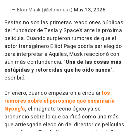
— Elon Musk (@elonmusk)
May 13, 2026
Eestas no son las primeras reacciones públicas
del fundador de Tesla y SpaceX ante la próxima
película. Cuando surgieron rumores de que el
actor transgénero Elliot Page podría ser elegido
para interpretar a Aquiles, Musk reaccionó con
aún más contundencia. "
Una de las cosas más
estúpidas y retorcidas que he oído nunca
",
escribió.
En enero, cuando empezaron a circular
los
rumores sobre el perosnaje que encarnaría
Nyong'o
,
el magnate tecnológico ya se
pronunció sobre lo que calificó como una más
que arriesgada elección del director de películas