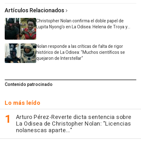
Artículos Relacionados
Christopher Nolan confirma el doble papel de
Lupita Nyong'o en La Odisea: Helena de Troya y...
Nolan responde a las críticas de falta de rigor
histórico de La Odisea: "Muchos científicos se
quejaron de Interstellar"
Contenido patrocinado
Lo más leído
Arturo Pérez-Reverte dicta sentencia sobre
La Odisea de Christopher Nolan: "Licencias
nolanescas aparte..."