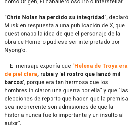
como Origen, El caballero oscuro o Interstellar.
"Chris Nolan ha perdido su integridad
", declaró
Musk en respuesta a una publicación de X, que
cuestionaba la idea de que el personaje de la
obra de Homero pudiese ser interpretado por
Nyong'o.
El mensaje exponía que
"Helena de Troya era
de piel clara
, rubia y 'el rostro que lanzó mil
barcos'
, porque era tan hermosa que los
hombres iniciaron una guerra por ella" y que "las
elecciones de reparto que hacen que la premisa
sea incoherente son admisiones de que la
historia nunca fue lo importante y un insulto al
autor".