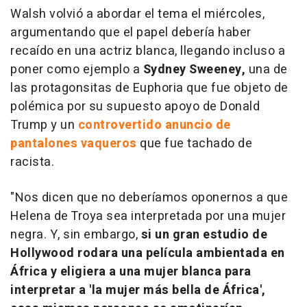
Walsh volvió a abordar el tema el miércoles,
argumentando que el papel debería haber
recaído en una actriz blanca, llegando incluso a
poner como ejemplo a
Sydney Sweeney,
una de
las protagonsitas de Euphoria que fue objeto de
polémica por su supuesto apoyo de Donald
Trump y un
controvertido anuncio de
pantalones vaqueros
que fue tachado de
racista.
"Nos dicen que no deberíamos oponernos a que
Helena de Troya sea interpretada por una mujer
negra. Y, sin embargo,
si un gran estudio de
Hollywood rodara una película ambientada en
África y eligiera a una mujer blanca para
interpretar a 'la mujer más bella de África',