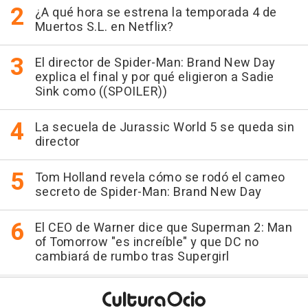
¿A qué hora se estrena la temporada 4 de
Muertos S.L. en Netflix?
El director de Spider-Man: Brand New Day
explica el final y por qué eligieron a Sadie
Sink como ((SPOILER))
La secuela de Jurassic World 5 se queda sin
director
Tom Holland revela cómo se rodó el cameo
secreto de Spider-Man: Brand New Day
El CEO de Warner dice que Superman 2: Man
of Tomorrow "es increíble" y que DC no
cambiará de rumbo tras Supergirl