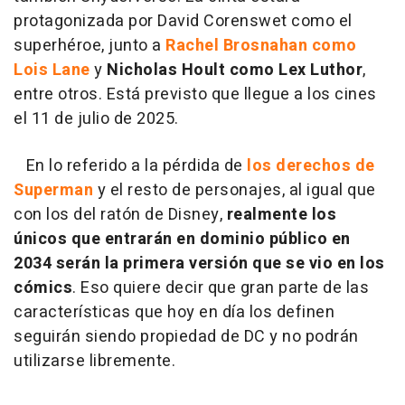
protagonizada por David Corenswet como el
superhéroe, junto a
Rachel Brosnahan como
Lois Lane
y
Nicholas Hoult como Lex Luthor
,
entre otros. Está previsto que llegue a los cines
el 11 de julio de 2025.
En lo referido a la pérdida de
los derechos de
Superman
y el resto de personajes, al igual que
con los del ratón de Disney,
realmente los
únicos que entrarán en dominio público en
2034 serán la primera versión que se vio en los
cómics
. Eso quiere decir que gran parte de las
características que hoy en día los definen
seguirán siendo propiedad de DC y no podrán
utilizarse libremente.