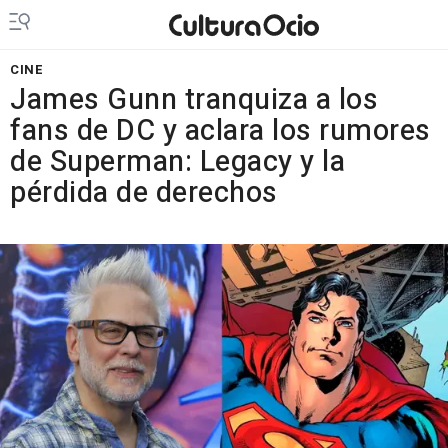
CINE
James Gunn tranquiza a los
fans de DC y aclara los rumores
de Superman: Legacy y la
pérdida de derechos