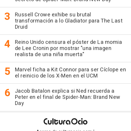
Russell Crowe exhibe su brutal
transformación a lo Gladiator para The Last
Druid
Reino Unido censura el póster de La momia
de Lee Cronin por mostrar "una imagen
realista de una niña muerta"
Marvel ficha a Kit Connor para ser Cíclope en
el reinicio de los X-Men en el UCM
Jacob Batalon explica si Ned recuerda a
Peter en el final de Spider-Man: Brand New
Day