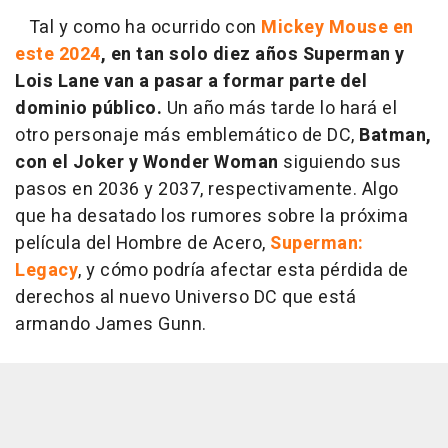
Tal y como ha ocurrido con
Mickey Mouse en
este 2024
,
en tan solo diez años Superman y
Lois Lane van a pasar a formar parte del
dominio público.
Un año más tarde lo hará el
otro personaje más emblemático de DC,
Batman,
con el Joker y Wonder Woman
siguiendo sus
pasos en 2036 y 2037, respectivamente. Algo
que ha desatado los rumores sobre la próxima
película del Hombre de Acero,
Superman:
Legacy
, y cómo podría afectar esta pérdida de
derechos al nuevo Universo DC que está
armando James Gunn.