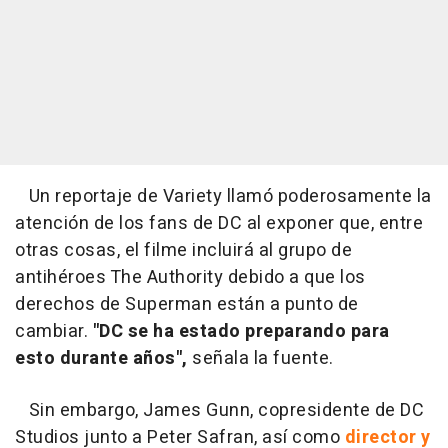
Un reportaje de Variety llamó poderosamente la
atención de los fans de DC al exponer que, entre
otras cosas, el filme incluirá al grupo de
antihéroes The Authority debido a que los
derechos de Superman están a punto de
cambiar.
"DC se ha estado preparando para
esto durante años",
señala la fuente.
Sin embargo, James Gunn, copresidente de DC
Studios junto a Peter Safran, así como
director y