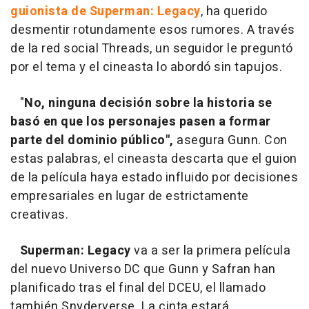
guionista de Superman: Legacy
, ha querido
desmentir rotundamente esos rumores. A través
de la red social Threads, un seguidor le preguntó
por el tema y el cineasta lo abordó sin tapujos.
"
No, ninguna decisión sobre la historia se
basó en que los personajes pasen a formar
parte del dominio público",
asegura Gunn. Con
estas palabras, el cineasta descarta que el guion
de la película haya estado influido por decisiones
empresariales en lugar de estrictamente
creativas.
Superman: Legacy
va a ser la primera película
del nuevo Universo DC que Gunn y Safran han
planificado tras el final del DCEU, el llamado
también Snyderverse. La cinta estará