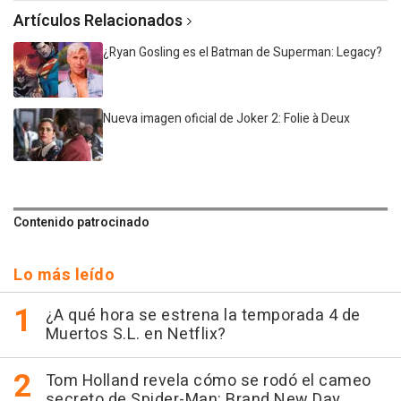
Artículos Relacionados
¿Ryan Gosling es el Batman de Superman: Legacy?
Nueva imagen oficial de Joker 2: Folie à Deux
Contenido patrocinado
Lo más leído
¿A qué hora se estrena la temporada 4 de
Muertos S.L. en Netflix?
Tom Holland revela cómo se rodó el cameo
secreto de Spider-Man: Brand New Day