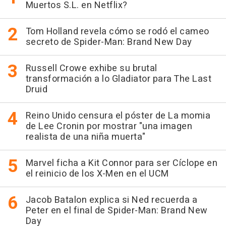
Muertos S.L. en Netflix?
Tom Holland revela cómo se rodó el cameo
secreto de Spider-Man: Brand New Day
Russell Crowe exhibe su brutal
transformación a lo Gladiator para The Last
Druid
Reino Unido censura el póster de La momia
de Lee Cronin por mostrar "una imagen
realista de una niña muerta"
Marvel ficha a Kit Connor para ser Cíclope en
el reinicio de los X-Men en el UCM
Jacob Batalon explica si Ned recuerda a
Peter en el final de Spider-Man: Brand New
Day