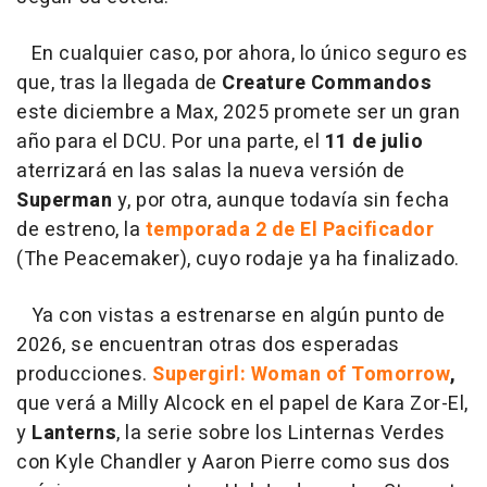
En cualquier caso, por ahora, lo único seguro es
que, tras la llegada de
Creature Commandos
este diciembre a Max, 2025 promete ser un gran
año para el DCU. Por una parte, el
11 de julio
aterrizará en las salas la nueva versión de
Superman
y, por otra, aunque todavía sin fecha
de estreno, la
temporada 2 de El Pacificador
(The Peacemaker), cuyo rodaje ya ha finalizado.
Ya con vistas a estrenarse en algún punto de
2026, se encuentran otras dos esperadas
producciones.
Supergirl: Woman of Tomorrow
,
que verá a Milly Alcock en el papel de Kara Zor-El,
y
Lanterns
, la serie sobre los Linternas Verdes
con Kyle Chandler y Aaron Pierre como sus dos