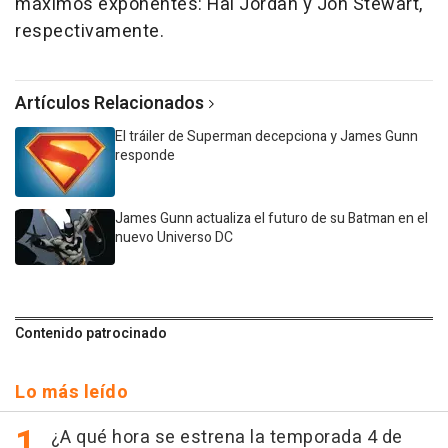
máximos exponentes: Hal Jordan y Jon Stewart,
respectivamente.
Artículos Relacionados
El tráiler de Superman decepciona y James Gunn
responde
James Gunn actualiza el futuro de su Batman en el
nuevo Universo DC
Contenido patrocinado
Lo más leído
¿A qué hora se estrena la temporada 4 de