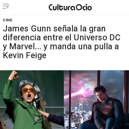
CINE
James Gunn señala la gran
diferencia entre el Universo DC
y Marvel... y manda una pulla a
Kevin Feige