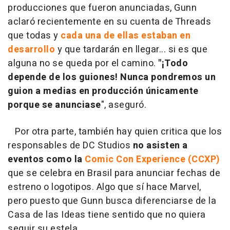
producciones que fueron anunciadas, Gunn
aclaró recientemente en su cuenta de Threads
que todas y
cada una de ellas estaban en
desarrollo
y que tardarán en llegar... si es que
alguna no se queda por el camino.
"¡Todo
depende de los guiones! Nunca pondremos un
guion a medias en producción únicamente
porque se anunciase
", aseguró.
Por otra parte, también hay quien critica que los
responsables de DC Studios
no asisten a
eventos como la
Comic Con Experience (CCXP)
que se celebra en Brasil para anunciar fechas de
estreno o logotipos. Algo que sí hace Marvel,
pero puesto que Gunn busca diferenciarse de la
Casa de las Ideas tiene sentido que no quiera
seguir su estela.