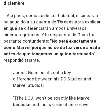
diciembre
.
Así pues, como suele ser habitual, el cineasta
ha acudido a su cuenta de Threads para explicar
en qué se diferenciarán ambos universos
cinematográficos. Y la respuesta de Gunn fue
bastante contundente:
"No será exactamente
como Marvel porque no se da luz verde a nada
antes de que tengamos un guion terminado
",
respondió tajante.
James Gunn points out a key
difference between his DC Studios and
Marvel Studios:
“[The DCU] won't be exactly like Marvel
because nothing is greenlit before we