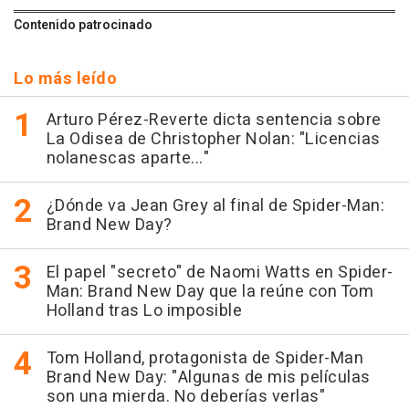
Contenido patrocinado
Lo más leído
Arturo Pérez-Reverte dicta sentencia sobre
La Odisea de Christopher Nolan: "Licencias
nolanescas aparte..."
¿Dónde va Jean Grey al final de Spider-Man:
Brand New Day?
El papel "secreto" de Naomi Watts en Spider-
Man: Brand New Day que la reúne con Tom
Holland tras Lo imposible
Tom Holland, protagonista de Spider-Man
Brand New Day: "Algunas de mis películas
son una mierda. No deberías verlas"