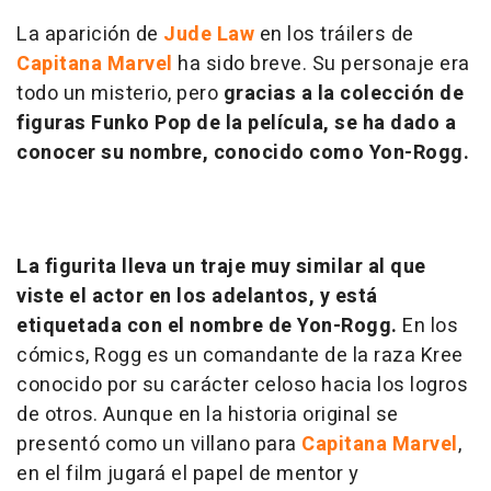
La aparición de
Jude Law
en los tráilers de
Capitana Marvel
ha sido breve. Su personaje era
todo un misterio, pero
gracias a la colección de
figuras Funko Pop de la película, se ha dado a
conocer su nombre, conocido como Yon-Rogg.
La figurita lleva un traje muy similar al que
viste el actor en los adelantos, y está
etiquetada con el nombre de Yon-Rogg.
En los
cómics, Rogg es un comandante de la raza Kree
conocido por su carácter celoso hacia los logros
de otros. Aunque en la historia original se
presentó como un villano para
Capitana Marvel
,
en el film jugará el papel de mentor y