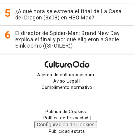
¿A qué hora se estrena el final de La Casa
del Dragón (3x08) en HBO Max?
El director de Spider-Man: Brand New Day
explica el final y por qué eligieron a Sadie
Sink como ((SPOILER))
|
Acerca de culturaocio.com
|
Aviso Legal
Cumplimento normativo
|
|
Política de Cookies
|
Política de Privacidad
Configuración de Cookies
|
Publicidad estatal