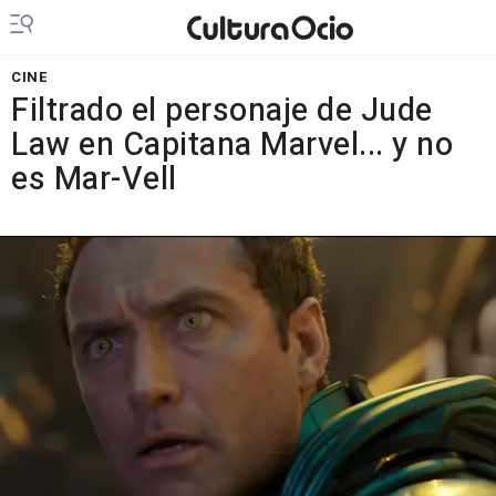
CINE
Filtrado el personaje de Jude
Law en Capitana Marvel... y no
es Mar-Vell