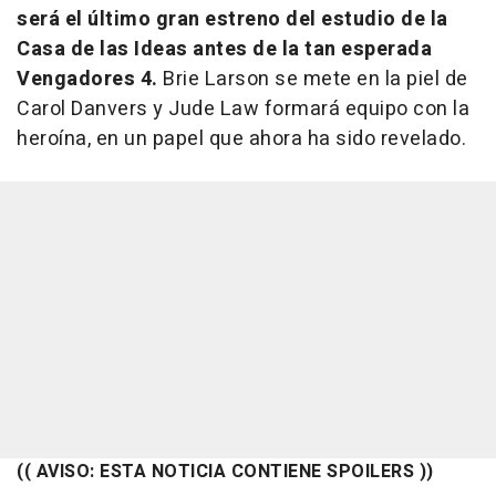
será el último gran estreno del estudio de la
Casa de las Ideas antes de la tan esperada
Vengadores 4
.
Brie Larson se mete en la piel de
Carol Danvers y Jude Law formará equipo con la
heroína, en un papel que ahora ha sido revelado.
(( AVISO: ESTA NOTICIA CONTIENE SPOILERS ))