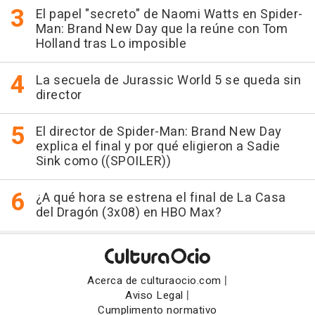
El papel "secreto" de Naomi Watts en Spider-
Man: Brand New Day que la reúne con Tom
Holland tras Lo imposible
La secuela de Jurassic World 5 se queda sin
director
El director de Spider-Man: Brand New Day
explica el final y por qué eligieron a Sadie
Sink como ((SPOILER))
¿A qué hora se estrena el final de La Casa
del Dragón (3x08) en HBO Max?
|
Acerca de culturaocio.com
|
Aviso Legal
Cumplimento normativo