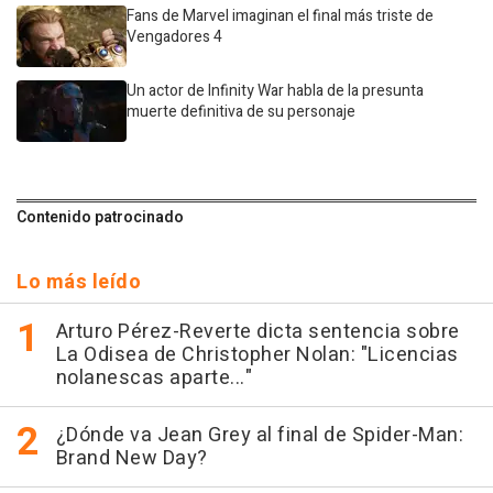
Fans de Marvel imaginan el final más triste de
Vengadores 4
Un actor de Infinity War habla de la presunta
muerte definitiva de su personaje
Contenido patrocinado
Lo más leído
Arturo Pérez-Reverte dicta sentencia sobre
La Odisea de Christopher Nolan: "Licencias
nolanescas aparte..."
¿Dónde va Jean Grey al final de Spider-Man:
Brand New Day?