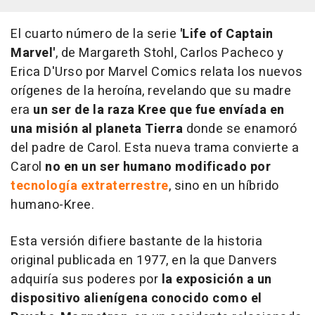
El cuarto número de la serie
'Life of Captain
Marvel'
, de Margareth Stohl, Carlos Pacheco y
Erica D'Urso por Marvel Comics relata los nuevos
orígenes de la heroína, revelando que su madre
era
un ser de la raza Kree que fue envíada en
una misión al planeta Tierra
donde se enamoró
del padre de Carol. Esta nueva trama convierte a
Carol
no en un ser humano modificado por
tecnología extraterrestre
, sino en un híbrido
humano-Kree.
Esta versión difiere bastante de la historia
original publicada en 1977, en la que Danvers
adquiría sus poderes por
la exposición a un
dispositivo alienígena conocido como el