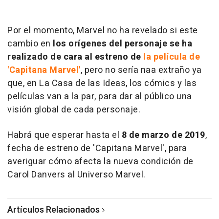
Por el momento, Marvel no ha revelado si este
cambio en
los orígenes del personaje se ha
realizado de cara al estreno de
la película de
'Capitana Marvel'
, pero no sería naa extraño ya
que, en La Casa de las Ideas, los cómics y las
películas van a la par, para dar al público una
visión global de cada personaje.
Habrá que esperar hasta el
8 de marzo de 2019
,
fecha de estreno de 'Capitana Marvel', para
averiguar cómo afecta la nueva condición de
Carol Danvers al Universo Marvel.
Artículos Relacionados