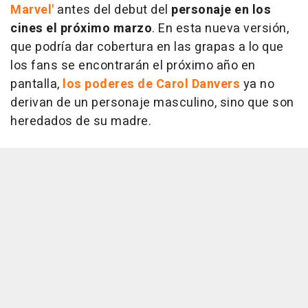
Marvel'
antes del debut del
personaje en los
cines el próximo marzo
. En esta nueva versión,
que podría dar cobertura en las grapas a lo que
los fans se encontrarán el próximo año en
pantalla,
los poderes de Carol Danvers
ya no
derivan de un personaje masculino, sino que son
heredados de su madre.