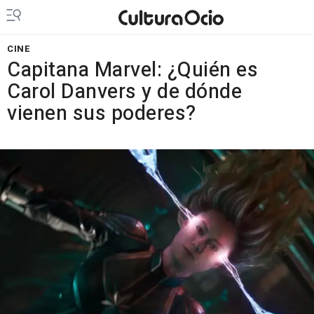
CINE
Capitana Marvel: ¿Quién es
Carol Danvers y de dónde
vienen sus poderes?