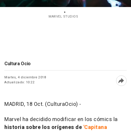
MARVEL STUDIOS
Cultura Ocio
Martes, 4 diciembre 2018
Actualizado: 10:22
Abri
MADRID, 18 Oct. (CulturaOcio) -
Marvel ha decidido modificar en los cómics la
historia sobre los orígenes de
'Capitana