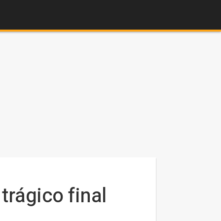
trágico final