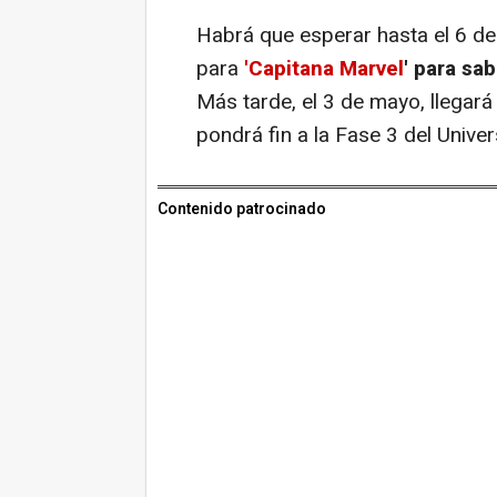
Habrá que esperar hasta el 6 de
para
'Capitana Marvel
' para sa
Más tarde, el 3 de mayo, llegará
pondrá fin a la Fase 3 del Univ
Contenido patrocinado