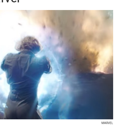
MARVEL