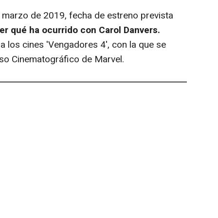
 marzo de 2019, fecha de estreno prevista
ber qué ha ocurrido con Carol Danvers.
 a los cines 'Vengadores 4', con la que se
erso Cinematográfico de Marvel.