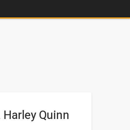
a Harley Quinn