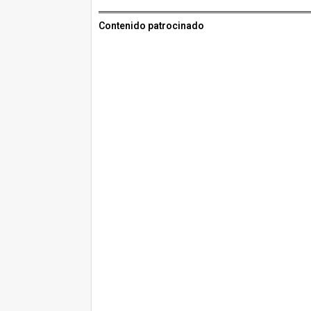
Contenido patrocinado